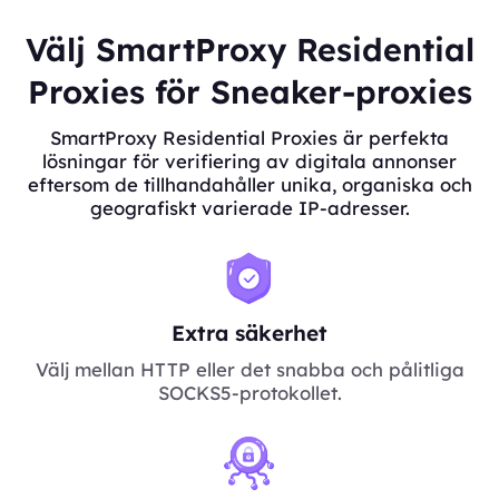
Välj SmartProxy Residential
Proxies för Sneaker-proxies
SmartProxy Residential Proxies är perfekta
lösningar för verifiering av digitala annonser
eftersom de tillhandahåller unika, organiska och
geografiskt varierade IP-adresser.
Extra säkerhet
Välj mellan HTTP eller det snabba och pålitliga
SOCKS5-protokollet.