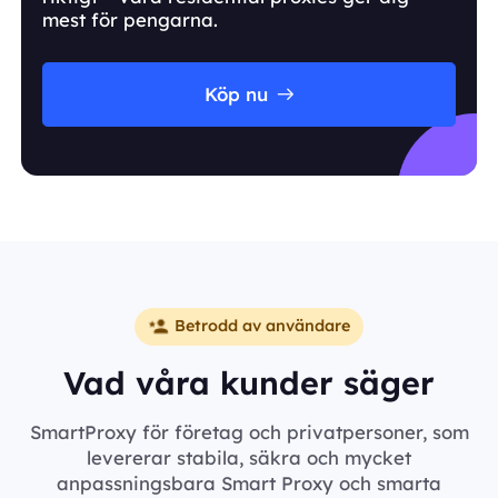
mest för pengarna.
Köp nu
Betrodd av användare
Vad våra kunder säger
SmartProxy för företag och privatpersoner, som
levererar stabila, säkra och mycket
anpassningsbara Smart Proxy och smarta