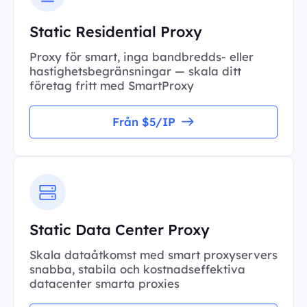
Static Residential Proxy
Proxy för smart, inga bandbredds- eller
hastighetsbegränsningar — skala ditt
företag fritt med SmartProxy
Från $5/IP
Static Data Center Proxy
Skala dataåtkomst med smart proxyservers
snabba, stabila och kostnadseffektiva
datacenter smarta proxies