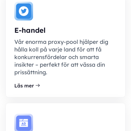
E-handel
Vår enorma proxy-pool hjälper dig
hålla koll på varje land för att få
konkurrensfördelar och smarta
insikter – perfekt för att vässa din
prissättning.
Läs mer