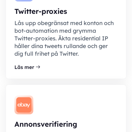
Twitter-proxies
Lås upp obegränsat med konton och
bot-automation med grymma
Twitter-proxies. Äkta residential IP
håller dina tweets rullande och ger
dig full frihet på Twitter.
Läs mer
Annonsverifiering