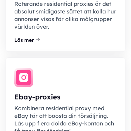
Roterande residential proxies är det
absolut smidigaste sättet att kolla hur
annonser visas för olika målgrupper
världen över.
Läs mer
Ebay-proxies
Kombinera residential proxy med
eBay för att boosta din försäljning.
Lås upp flera dolda eBay-konton och