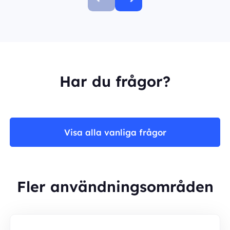
Har du frågor?
Visa alla vanliga frågor
Fler användningsområden