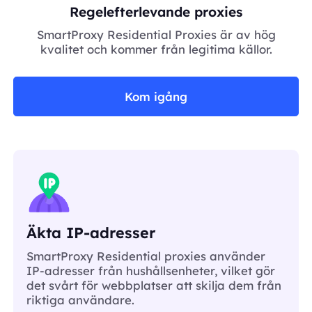
Regelefterlevande proxies
SmartProxy Residential Proxies är av hög
kvalitet och kommer från legitima källor.
Kom igång
Äkta IP-adresser
SmartProxy Residential proxies använder
IP-adresser från hushållsenheter, vilket gör
det svårt för webbplatser att skilja dem från
riktiga användare.