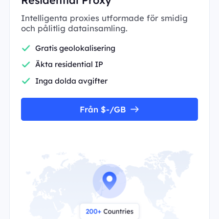
Intelligenta proxies utformade för smidig
och pålitlig datainsamling.
Gratis geolokalisering
Äkta residential IP
Inga dolda avgifter
Från $-/GB