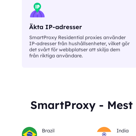
Äkta IP-adresser
SmartProxy Residential proxies använder
IP-adresser från hushållsenheter, vilket gör
det svårt för webbplatser att skilja dem
från riktiga användare.
SmartProxy - Mest 
Brazil
India