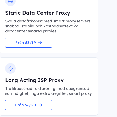
Static Data Center Proxy
Skala dataåtkomst med smart proxyservers
snabba, stabila och kostnadseffektiva
datacenter smarta proxies
Från $3/IP
Long Acting ISP Proxy
Trafikbaserad fakturering med obegränsad
samtidighet, inga extra avgifter, smart proxy
Från $-/GB