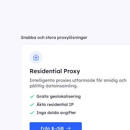
Snabba och stora proxylösningar
Residential Proxy
Intelligenta proxies utformade för smidig och
pålitlig datainsamling.
Gratis geolokalisering
Äkta residential IP
Inga dolda avgifter
Från $-/GB