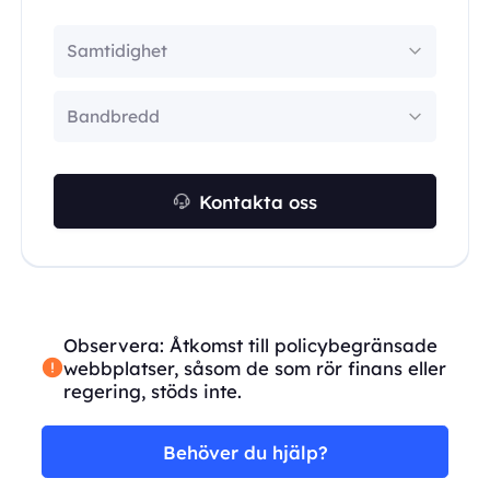
Samtidighet
Bandbredd
Kontakta oss
Observera: Åtkomst till policybegränsade
webbplatser, såsom de som rör finans eller
regering, stöds inte.
Behöver du hjälp?