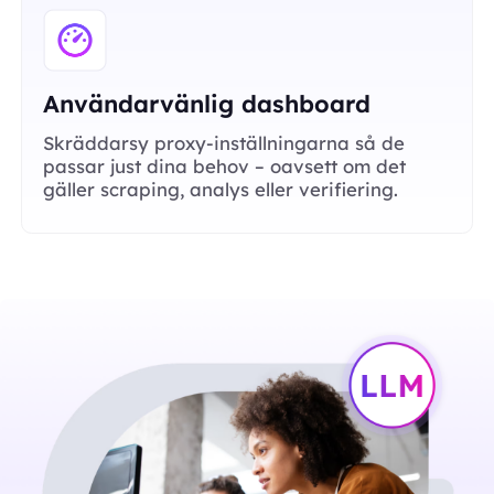
Användarvänlig dashboard
Skräddarsy proxy-inställningarna så de
passar just dina behov – oavsett om det
gäller scraping, analys eller verifiering.