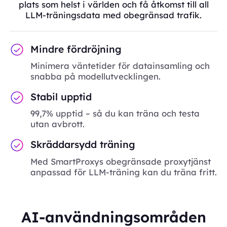
plats som helst i världen och få åtkomst till all
LLM-träningsdata med obegränsad trafik.
Mindre fördröjning
Minimera väntetider för datainsamling och
snabba på modellutvecklingen.
Stabil upptid
99,7% upptid – så du kan träna och testa
utan avbrott.
Skräddarsydd träning
Med SmartProxys obegränsade proxytjänst
anpassad för LLM-träning kan du träna fritt.
AI-användningsområden