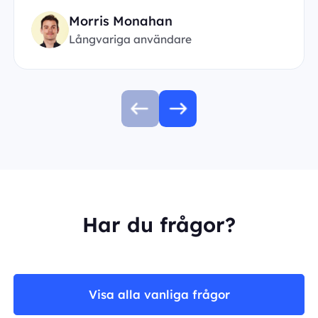
Morris Monahan
Långvariga användare
Har du frågor?
Visa alla vanliga frågor