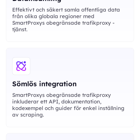
Effektivt och säkert samla offentliga data
från olika globala regioner med
SmartProxys obegränsade trafikproxy -
tjänst.
Sömlös integration
SmartProxys obegränsade trafikproxy
inkluderar ett API, dokumentation,
kodexempel och guider för enkel inställning
av scraping.