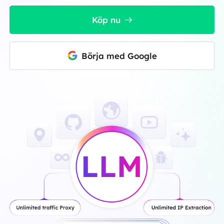
Köp nu
Börja med Google