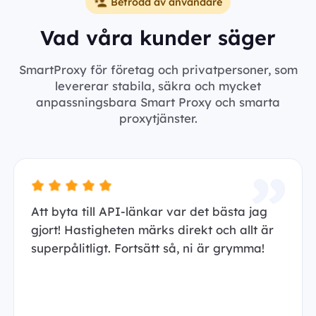
Betrodd av användare
Vad våra kunder säger
SmartProxy för företag och privatpersoner, som
levererar stabila, säkra och mycket
anpassningsbara Smart Proxy och smarta
proxytjänster.
Att byta till API-länkar var det bästa jag
gjort! Hastigheten märks direkt och allt är
superpålitligt. Fortsätt så, ni är grymma!