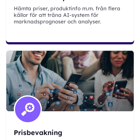
Hämta priser, produktinfo m.m. från flera
källor för att träna AI-system för
marknadsprognoser och analyser.
Prisbevakning