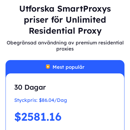
Utforska SmartProxys
priser för Unlimited
Residential Proxy
Obegränsad användning av premium residential
proxies
Mest populär
30 Dagar
Styckpris:
$86.04/Dag
$2581.16