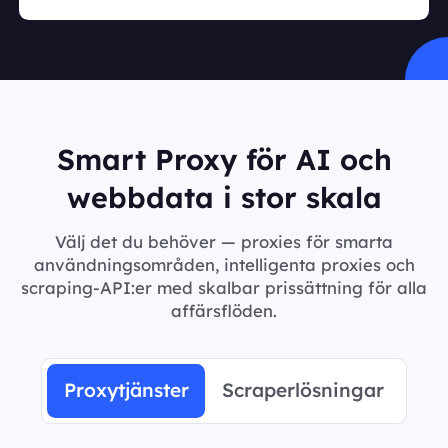
Smart Proxy för AI och
webbdata i stor skala
Välj det du behöver — proxies för smarta
användningsområden, intelligenta proxies och
scraping-API:er med skalbar prissättning för alla
affärsflöden.
Proxytjänster
Scraperlösningar