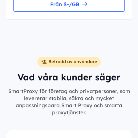
Från $-/GB
Betrodd av användare
Vad våra kunder säger
SmartProxy för företag och privatpersoner, som
levererar stabila, säkra och mycket
anpassningsbara Smart Proxy och smarta
proxytjänster.