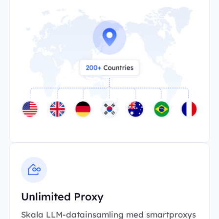
Unlimited Proxy
Skala LLM-datainsamling med smartproxys