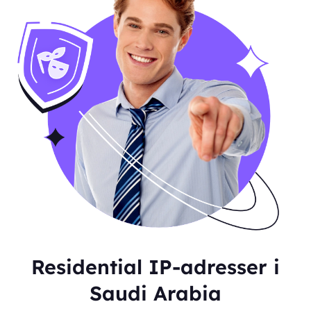
Residential IP-adresser i
Saudi Arabia