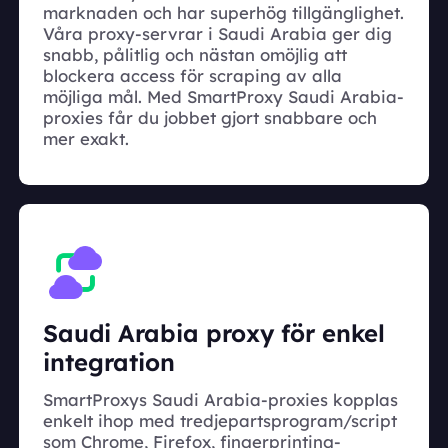
marknaden och har superhög tillgänglighet.
Våra proxy-servrar i Saudi Arabia ger dig
snabb, pålitlig och nästan omöjlig att
blockera access för scraping av alla
möjliga mål. Med SmartProxy Saudi Arabia-
proxies får du jobbet gjort snabbare och
mer exakt.
Saudi Arabia proxy för enkel
integration
SmartProxys Saudi Arabia-proxies kopplas
enkelt ihop med tredjepartsprogram/script
som Chrome, Firefox, fingerprinting-