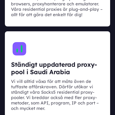
browsers, proxyhanterare och emulatorer.
Våra residential proxies är plug-and-play –
allt för att göra det enkelt för dig!
Ständigt uppdaterad proxy-
pool i Saudi Arabia
Vi vill alltid växa för att möta även de
tuffaste affärskraven. Därför utökar vi
ständigt våra Socks5 residential proxy-
pooler. Vi breddar också med fler proxy-
metoder, som API, program, IP och port –
och mycket mer.