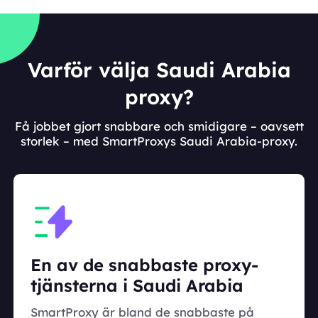
Varför välja Saudi Arabia
proxy?
Få jobbet gjort snabbare och smidigare – oavsett
storlek – med SmartProxys Saudi Arabia-proxy.
En av de snabbaste proxy-
tjänsterna i Saudi Arabia
SmartProxy är bland de snabbaste på