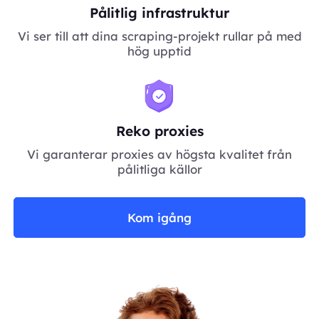
Pålitlig infrastruktur
Vi ser till att dina scraping-projekt rullar på med
hög upptid
Reko proxies
Vi garanterar proxies av högsta kvalitet från
pålitliga källor
Kom igång