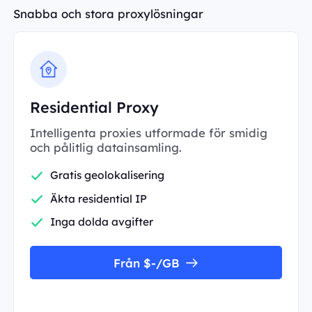
Snabba och stora proxylösningar
Residential Proxy
Intelligenta proxies utformade för smidig
och pålitlig datainsamling.
Gratis geolokalisering
Äkta residential IP
Inga dolda avgifter
Från $-/GB