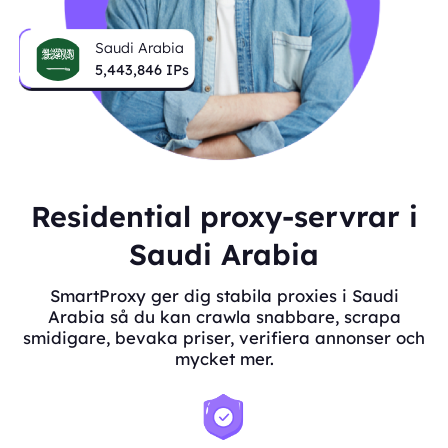
Saudi Arabia
5,443,846
IPs
Residential proxy-servrar i
Saudi Arabia
SmartProxy ger dig stabila proxies i Saudi
Arabia så du kan crawla snabbare, scrapa
smidigare, bevaka priser, verifiera annonser och
mycket mer.