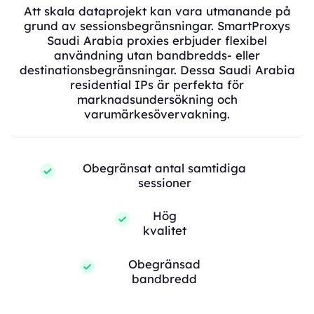
Att skala dataprojekt kan vara utmanande på
grund av sessionsbegränsningar. SmartProxys
Saudi Arabia proxies erbjuder flexibel
användning utan bandbredds- eller
destinationsbegränsningar. Dessa Saudi Arabia
residential IPs är perfekta för
marknadsundersökning och
varumärkesövervakning.
Obegränsat antal samtidiga
sessioner
Hög
kvalitet
Obegränsad
bandbredd