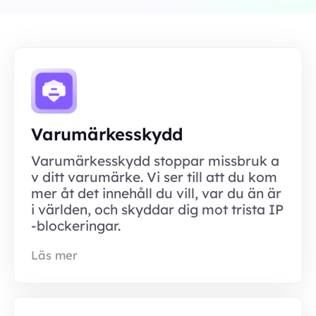
Varumärkesskydd
Varumärkesskydd stoppar missbruk a
v ditt varumärke. Vi ser till att du kom
mer åt det innehåll du vill, var du än är
i världen, och skyddar dig mot trista IP
-blockeringar.
Läs mer