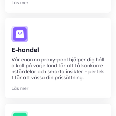
Läs mer
E-handel
Vår enorma proxy-pool hjälper dig håll
a koll på varje land för att få konkurre
nsfördelar och smarta insikter – perfek
t för att vässa din prissättning.
Läs mer