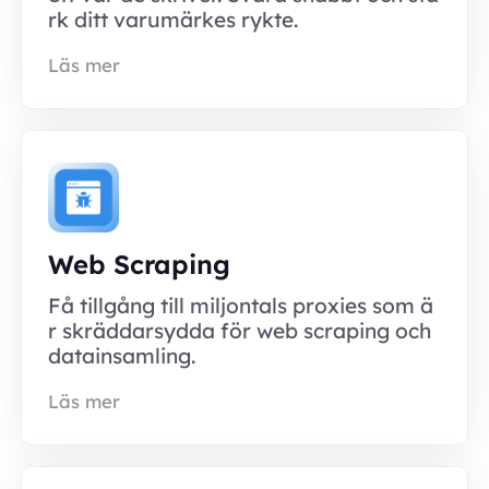
rk ditt varumärkes rykte.
Läs mer
Web Scraping
Få tillgång till miljontals proxies som ä
r skräddarsydda för web scraping och
datainsamling.
Läs mer