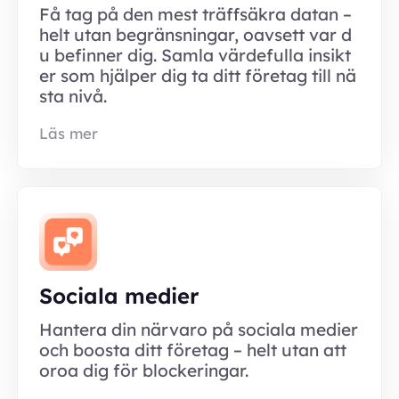
Få tag på den mest träffsäkra datan –
helt utan begränsningar, oavsett var d
u befinner dig. Samla värdefulla insikt
er som hjälper dig ta ditt företag till nä
sta nivå.
Läs mer
Sociala medier
Hantera din närvaro på sociala medier
och boosta ditt företag – helt utan att
oroa dig för blockeringar.