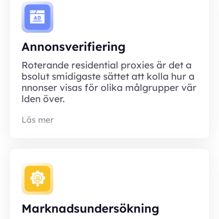
Annonsverifiering
Roterande residential proxies är det a
bsolut smidigaste sättet att kolla hur a
nnonser visas för olika målgrupper vär
lden över.
Läs mer
Marknadsundersökning