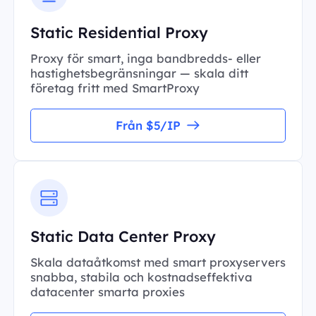
Static Residential Proxy
Proxy för smart, inga bandbredds- eller
hastighetsbegränsningar — skala ditt
företag fritt med SmartProxy
Från $5/IP
Static Data Center Proxy
Skala dataåtkomst med smart proxyservers
snabba, stabila och kostnadseffektiva
datacenter smarta proxies