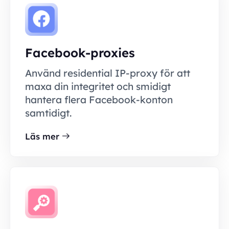
Facebook-proxies
Använd residential IP-proxy för att
maxa din integritet och smidigt
hantera flera Facebook-konton
samtidigt.
Läs mer