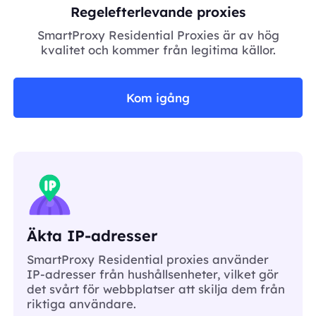
Regelefterlevande proxies
SmartProxy Residential Proxies är av hög
kvalitet och kommer från legitima källor.
Kom igång
Äkta IP-adresser
SmartProxy Residential proxies använder
IP-adresser från hushållsenheter, vilket gör
det svårt för webbplatser att skilja dem från
riktiga användare.