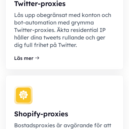
Twitter-proxies
Lås upp obegränsat med konton och
bot-automation med grymma
Twitter-proxies. Äkta residential IP
håller dina tweets rullande och ger
dig full frihet på Twitter.
Läs mer
Shopify-proxies
Bostadsproxies är avgörande för att