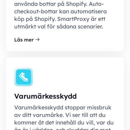
använda bottar på Shopify. Auto-
checkout-bottar kan automatisera
köp på Shopify. SmartProxy är ett
utmärkt val för sådana scenarier.
Läs mer
Varumärkesskydd
Varumärkesskydd stoppar missbruk
av ditt varumärke. Vi ser till att du
kommer åt det innehåll du vill, var du