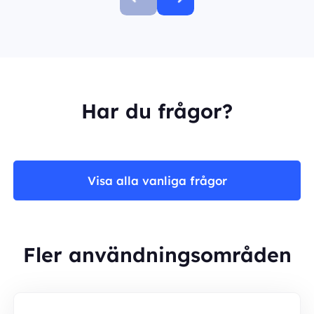
Har du frågor?
Visa alla vanliga frågor
Fler användningsområden