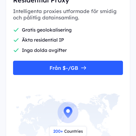
Intelligenta proxies utformade för smidig
och pålitlig datainsamling.
Gratis geolokalisering
Äkta residential IP
Inga dolda avgifter
Från $-/GB