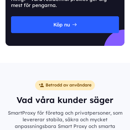
mest för pengarna.
Köp nu
Betrodd av användare
Vad våra kunder säger
SmartProxy för företag och privatpersoner, som
levererar stabila, säkra och mycket
anpassningsbara Smart Proxy och smarta