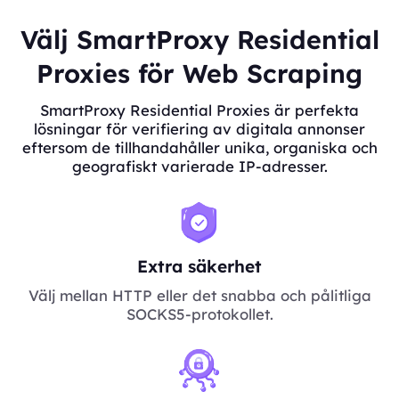
Välj SmartProxy Residential
Proxies för Web Scraping
SmartProxy Residential Proxies är perfekta
lösningar för verifiering av digitala annonser
eftersom de tillhandahåller unika, organiska och
geografiskt varierade IP-adresser.
Extra säkerhet
Välj mellan HTTP eller det snabba och pålitliga
SOCKS5-protokollet.