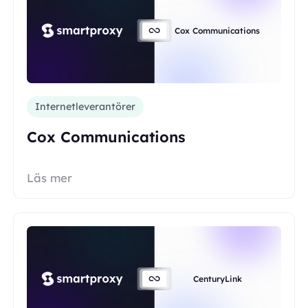
Cox Communications
Internetleverantörer
Cox Communications
Läs mer
CenturyLink