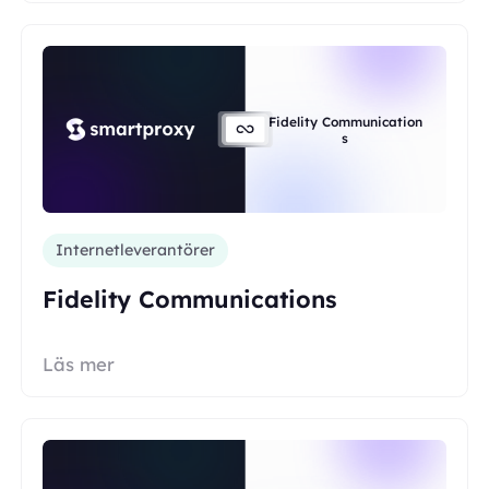
Fidelity Communication
s
Internetleverantörer
Fidelity Communications
Läs mer