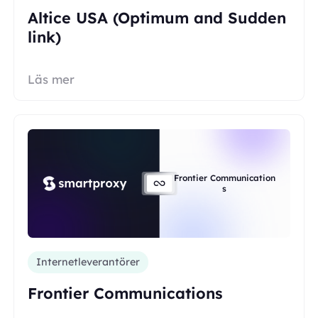
Altice USA (Optimum and Sudden
link)
Läs mer
Frontier Communication
s
Internetleverantörer
Frontier Communications