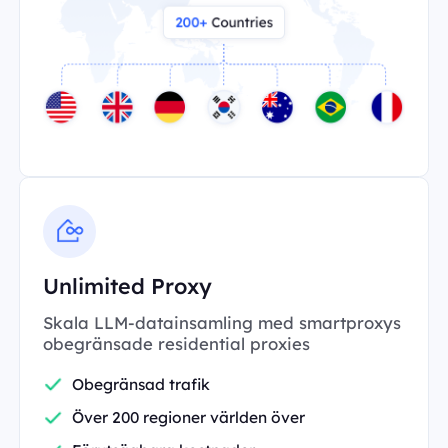
Unlimited Proxy
Skala LLM-datainsamling med smartproxys
obegränsade residential proxies
Obegränsad trafik
Över 200 regioner världen över