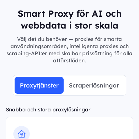
Smart Proxy för AI och
webbdata i stor skala
Välj det du behöver — proxies för smarta
användningsområden, intelligenta proxies och
scraping-API:er med skalbar prissättning för alla
affärsflöden.
Proxytjänster
Scraperlösningar
Snabba och stora proxylösningar