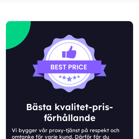
Bästa kvalitet-pris-
förhållande
Vi bygger vår proxy-tjänst på respekt och
omtanke för varje kund. Därför får du