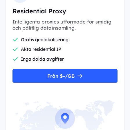
Residential Proxy
Intelligenta proxies utformade för smidig
och pålitlig datainsamling.
Gratis geolokalisering
Äkta residential IP
Inga dolda avgifter
Från $-/GB