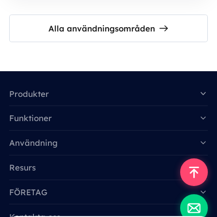
Alla användningsområden
Produkter
Funktioner
Data for AI
Användning
Resurs
FÖRETAG
Kontakta oss