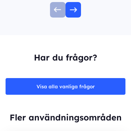
Har du frågor?
Visa alla vanliga frågor
Fler användningsområden