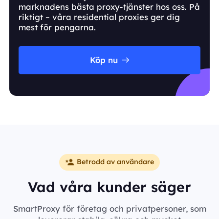
marknadens bästa proxy-tjänster hos oss. På
riktigt – våra residential proxies ger dig
mest för pengarna.
Köp nu
Betrodd av användare
Vad våra kunder säger
SmartProxy för företag och privatpersoner, som