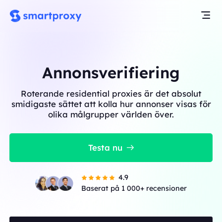
Annonsverifiering
Roterande residential proxies är det absolut
smidigaste sättet att kolla hur annonser visas för
olika målgrupper världen över.
Testa nu
4.9
Baserat på 1 000+ recensioner