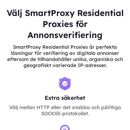
Välj SmartProxy Residential
Proxies för
Annonsverifiering
SmartProxy Residential Proxies är perfekta
lösningar för verifiering av digitala annonser
eftersom de tillhandahåller unika, organiska och
geografiskt varierade IP-adresser.
Extra säkerhet
Välj mellan HTTP eller det snabba och pålitliga
SOCKS5-protokollet.