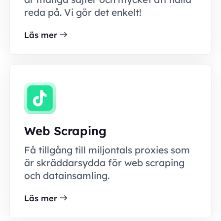
reda på. Vi gör det enkelt!
Läs mer
Web Scraping
Få tillgång till miljontals proxies som
är skräddarsydda för web scraping
och datainsamling.
Läs mer