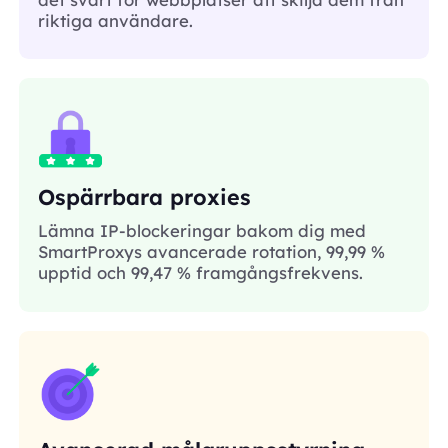
riktiga användare.
Ospärrbara proxies
Lämna IP-blockeringar bakom dig med
SmartProxys avancerade rotation, 99,99 %
upptid och 99,47 % framgångsfrekvens.