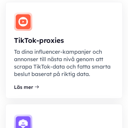
TikTok-proxies
Ta dina influencer-kampanjer och
annonser till nästa nivå genom att
scrapa TikTok-data och fatta smarta
beslut baserat på riktig data.
Läs mer