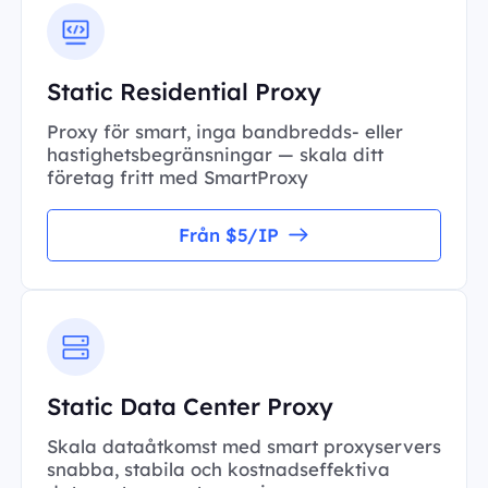
Static Residential Proxy
Proxy för smart, inga bandbredds- eller
hastighetsbegränsningar — skala ditt
företag fritt med SmartProxy
Från $5/IP
Static Data Center Proxy
Skala dataåtkomst med smart proxyservers
snabba, stabila och kostnadseffektiva