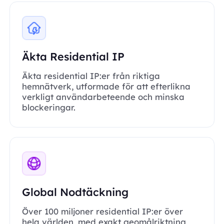
Äkta Residential IP
Äkta residential IP:er från riktiga
hemnätverk, utformade för att efterlikna
verkligt användarbeteende och minska
blockeringar.
Global Nodtäckning
Över 100 miljoner residential IP:er över
hela världen, med exakt geomålriktning