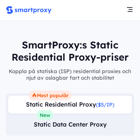
SmartProxy:s Static
Residential Proxy-priser
Koppla på statiska (ISP) residential proxies och
njut av oslagbar fart och stabilitet
Mest populär
Static Residential Proxy
($5/IP)
New
Static Data Center Proxy