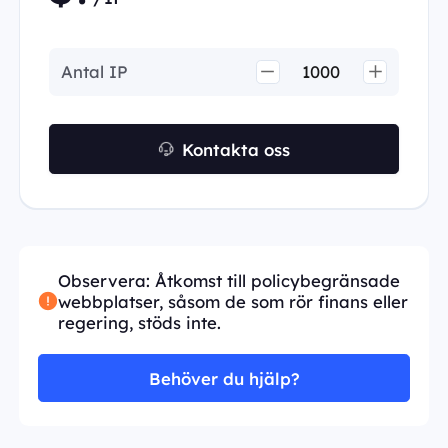
Antal IP
Kontakta oss
Observera: Åtkomst till policybegränsade
webbplatser, såsom de som rör finans eller
regering, stöds inte.
Behöver du hjälp?