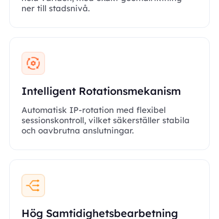
ner till stadsnivå.
Intelligent Rotationsmekanism
Automatisk IP-rotation med flexibel
sessionskontroll, vilket säkerställer stabila
och oavbrutna anslutningar.
Hög Samtidighetsbearbetning