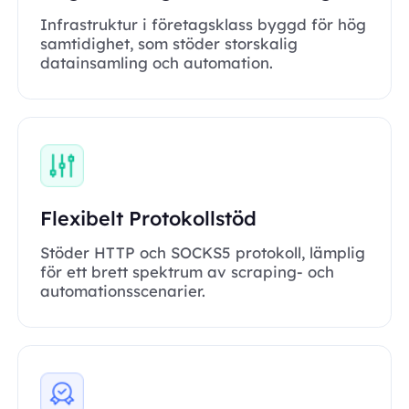
Infrastruktur i företagsklass byggd för hög
samtidighet, som stöder storskalig
datainsamling och automation.
Flexibelt Protokollstöd
Stöder HTTP och SOCKS5 protokoll, lämplig
för ett brett spektrum av scraping- och
automationsscenarier.