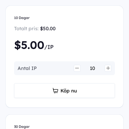
10 Dagar
Totalt pris:
$50.00
$5.00
/IP
Antal IP
Köp nu
30 Dagar