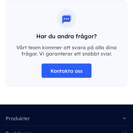
Har du andra frågor?
Vårt team kommer att svara på alla dina
frågor. Vi garanterar ett snabbt svar.
Kontakta oss
Produkter