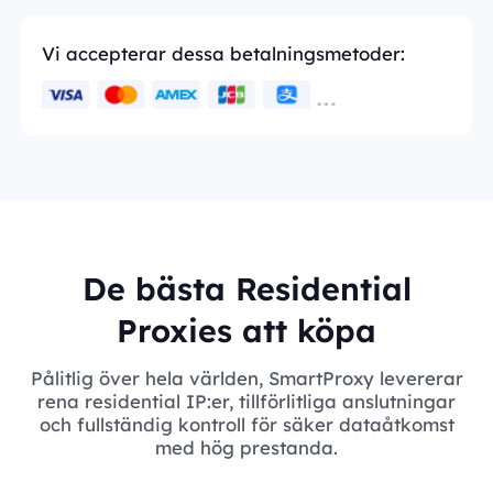
Vi accepterar dessa betalningsmetoder:
De bästa Residential
Proxies att köpa
Pålitlig över hela världen, SmartProxy levererar
rena residential IP:er, tillförlitliga anslutningar
och fullständig kontroll för säker dataåtkomst
med hög prestanda.