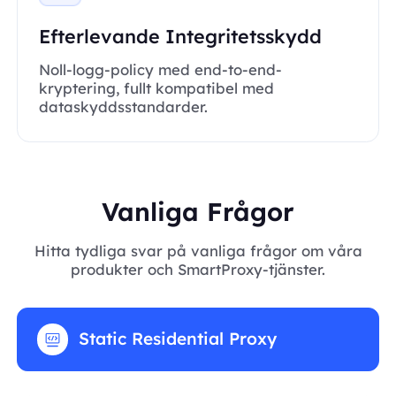
Efterlevande Integritetsskydd
Noll-logg-policy med end-to-end-
kryptering, fullt kompatibel med
dataskyddsstandarder.
Vanliga Frågor
Hitta tydliga svar på vanliga frågor om våra
produkter och SmartProxy-tjänster.
Static Residential Proxy