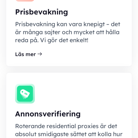
Prisbevakning
Prisbevakning kan vara knepigt – det
är många sajter och mycket att hålla
reda på. Vi gör det enkelt!
Läs mer
Annonsverifiering
Roterande residential proxies är det
absolut smidigaste sättet att kolla hur