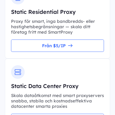
Static Residential Proxy
Proxy för smart, inga bandbredds- eller
hastighetsbegränsningar — skala ditt
företag fritt med SmartProxy
Från $5/IP
Static Data Center Proxy
Skala dataåtkomst med smart proxyservers
snabba, stabila och kostnadseffektiva
datacenter smarta proxies