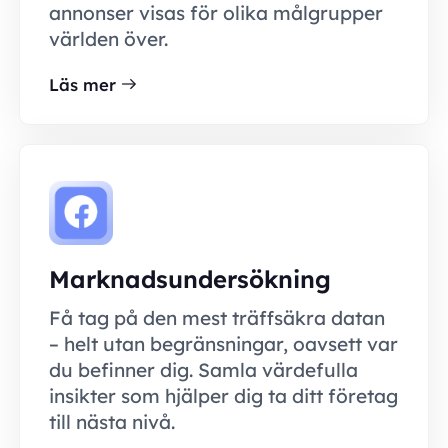
annonser visas för olika målgrupper
världen över.
Läs mer
Marknadsundersökning
Få tag på den mest träffsäkra datan
– helt utan begränsningar, oavsett var
du befinner dig. Samla värdefulla
insikter som hjälper dig ta ditt företag
till nästa nivå.