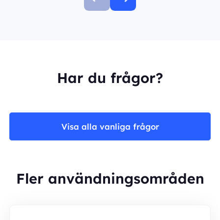
Har du frågor?
Visa alla vanliga frågor
Fler användningsområden