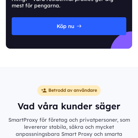
mest för pengarna.
Köp nu
Betrodd av användare
Vad våra kunder säger
SmartProxy för företag och privatpersoner, som
levererar stabila, säkra och mycket
anpassningsbara Smart Proxy och smarta