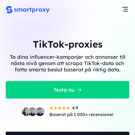
TikTok-proxies
Ta dina influencer-kampanjer och annonser till
nästa nivå genom att scrapa TikTok-data och
fatta smarta beslut baserat på riktig data.
Testa nu
4.9
Baserat på 1 000+ recensioner