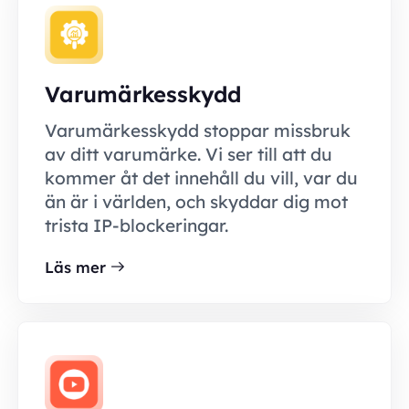
Varumärkesskydd
Varumärkesskydd stoppar missbruk
av ditt varumärke. Vi ser till att du
kommer åt det innehåll du vill, var du
än är i världen, och skyddar dig mot
trista IP-blockeringar.
Läs mer