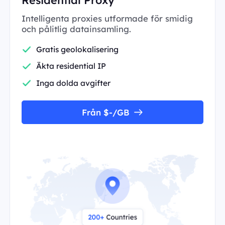
Intelligenta proxies utformade för smidig
och pålitlig datainsamling.
Gratis geolokalisering
Äkta residential IP
Inga dolda avgifter
Från $-/GB