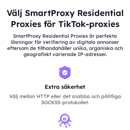
Välj SmartProxy Residential
Proxies för TikTok-proxies
SmartProxy Residential Proxies är perfekta
lösningar för verifiering av digitala annonser
eftersom de tillhandahåller unika, organiska och
geografiskt varierade IP-adresser.
Extra säkerhet
Välj mellan HTTP eller det snabba och pålitliga
SOCKS5-protokollet.