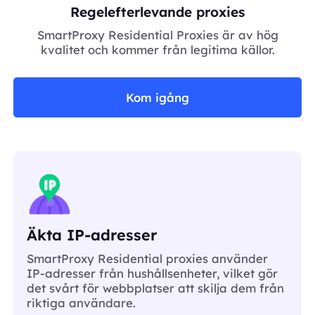
Regelefterlevande proxies
SmartProxy Residential Proxies är av hög
kvalitet och kommer från legitima källor.
Kom igång
Äkta IP-adresser
SmartProxy Residential proxies använder
IP-adresser från hushållsenheter, vilket gör
det svårt för webbplatser att skilja dem från
riktiga användare.