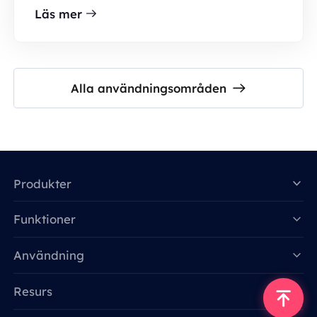
Läs mer
Alla användningsområden
Produkter
Funktioner
Data for AI
Användning
Resurs