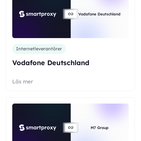
Vodafone Deutschland
Internetleverantörer
Vodafone Deutschland
Läs mer
M7 Group