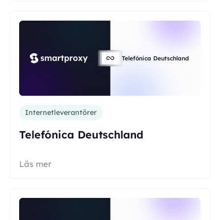
Telefónica Deutschland
Internetleverantörer
Telefónica Deutschland
Läs mer