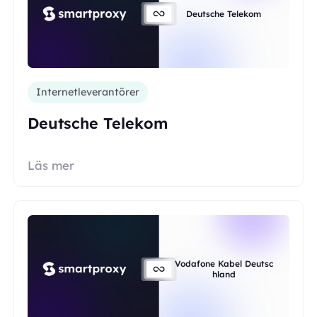
Deutsche Telekom
Internetleverantörer
Deutsche Telekom
Läs mer
Vodafone Kabel Deutsc
hland