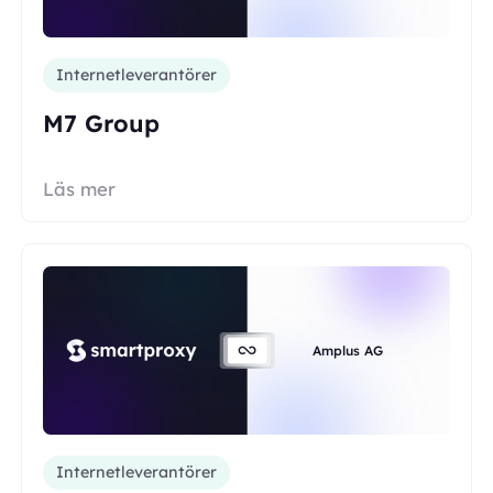
Internetleverantörer
M7 Group
Läs mer
Amplus AG
Internetleverantörer