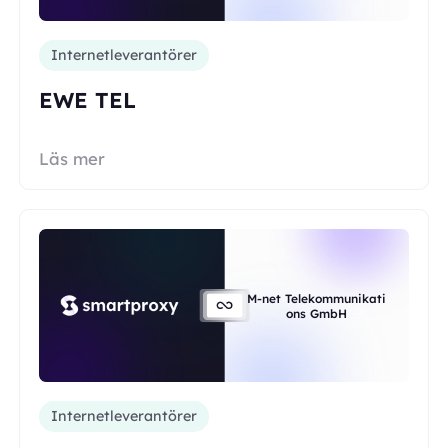
Internetleverantörer
EWE TEL
Läs mer
M-net Telekommunikati
ons GmbH
Internetleverantörer