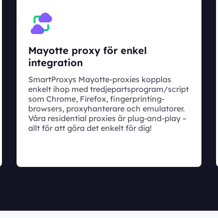
Mayotte proxy för enkel
integration
SmartProxys Mayotte-proxies kopplas
enkelt ihop med tredjepartsprogram/script
som Chrome, Firefox, fingerprinting-
browsers, proxyhanterare och emulatorer.
Våra residential proxies är plug-and-play –
allt för att göra det enkelt för dig!