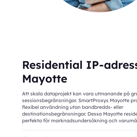
Residential IP-adress
Mayotte
Att skala dataprojekt kan vara utmanande på gr
sessionsbegränsningar. SmartProxys Mayotte pro
flexibel användning utan bandbredds- eller
destinationsbegränsningar. Dessa Mayotte reside
perfekta för marknadsundersökning och varumä