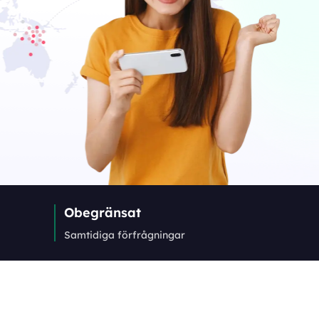
Obegränsat
Samtidiga förfrågningar