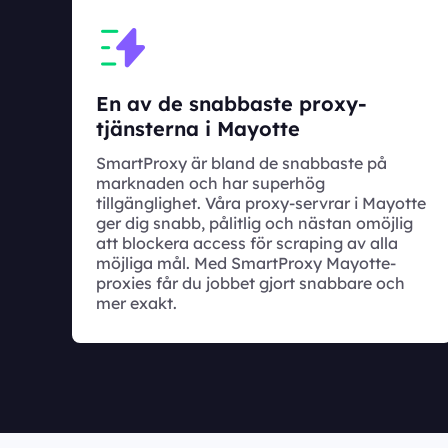
En av de snabbaste proxy-
tjänsterna i Mayotte
SmartProxy är bland de snabbaste på
marknaden och har superhög
tillgänglighet. Våra proxy-servrar i Mayotte
ger dig snabb, pålitlig och nästan omöjlig
att blockera access för scraping av alla
möjliga mål. Med SmartProxy Mayotte-
proxies får du jobbet gjort snabbare och
mer exakt.