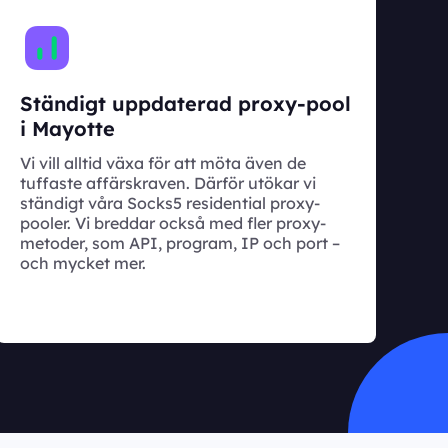
Ständigt uppdaterad proxy-pool
i Mayotte
Vi vill alltid växa för att möta även de
tuffaste affärskraven. Därför utökar vi
ständigt våra Socks5 residential proxy-
pooler. Vi breddar också med fler proxy-
metoder, som API, program, IP och port –
och mycket mer.