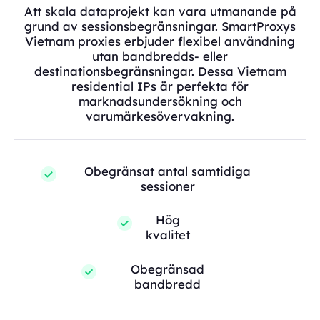
Att skala dataprojekt kan vara utmanande på
grund av sessionsbegränsningar. SmartProxys
Vietnam proxies erbjuder flexibel användning
utan bandbredds- eller
destinationsbegränsningar. Dessa Vietnam
residential IPs är perfekta för
marknadsundersökning och
varumärkesövervakning.
Obegränsat antal samtidiga
sessioner
Hög
kvalitet
Obegränsad
bandbredd