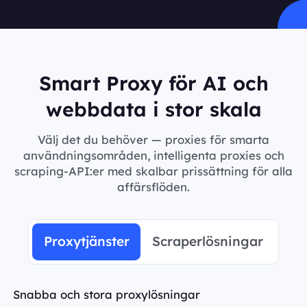
Smart Proxy för AI och
webbdata i stor skala
Välj det du behöver — proxies för smarta
användningsområden, intelligenta proxies och
scraping-API:er med skalbar prissättning för alla
affärsflöden.
Proxytjänster
Scraperlösningar
Snabba och stora proxylösningar