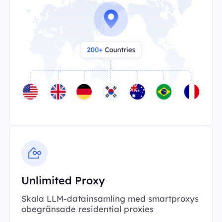
Unlimited Proxy
Skala LLM-datainsamling med smartproxys
obegränsade residential proxies