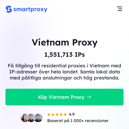
Vietnam Proxy
1,551,713
IPs
Få tillgång till residential proxies i Vietnam med
IP-adresser över hela landet. Samla lokal data
med pålitliga anslutningar och hög prestanda.
Köp Vietnam Proxy
4.9
Baserat på 1 000+ recensioner