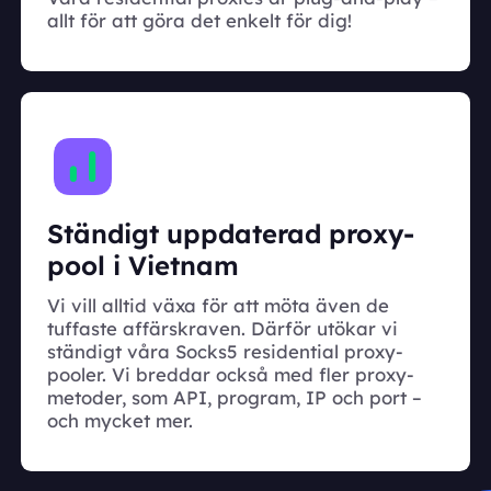
allt för att göra det enkelt för dig!
Ständigt uppdaterad proxy-
pool i Vietnam
Vi vill alltid växa för att möta även de
tuffaste affärskraven. Därför utökar vi
ständigt våra Socks5 residential proxy-
pooler. Vi breddar också med fler proxy-
metoder, som API, program, IP och port –
och mycket mer.