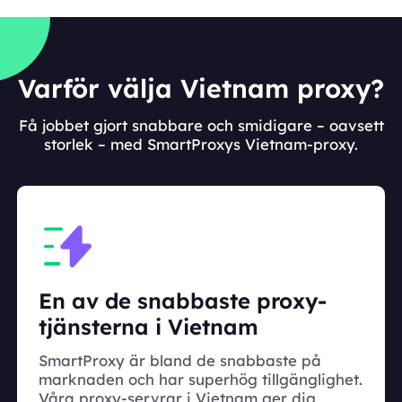
Varför välja Vietnam proxy?
Få jobbet gjort snabbare och smidigare – oavsett
storlek – med SmartProxys Vietnam-proxy.
En av de snabbaste proxy-
tjänsterna i Vietnam
SmartProxy är bland de snabbaste på
marknaden och har superhög tillgänglighet.
Våra proxy-servrar i Vietnam ger dig