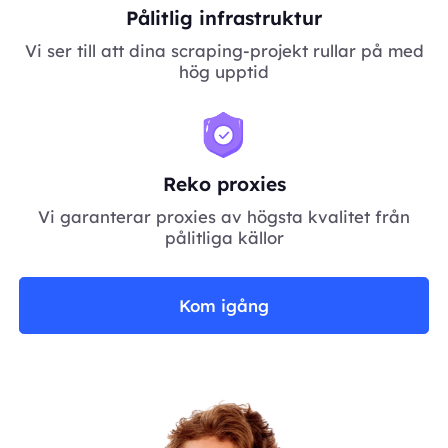
Pålitlig infrastruktur
Vi ser till att dina scraping-projekt rullar på med
hög upptid
Reko proxies
Vi garanterar proxies av högsta kvalitet från
pålitliga källor
Kom igång