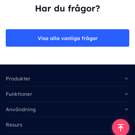
Har du frågor?
Visa alla vanliga frågor
Produkter
Funktioner
Data for AI
Användning
Resurs