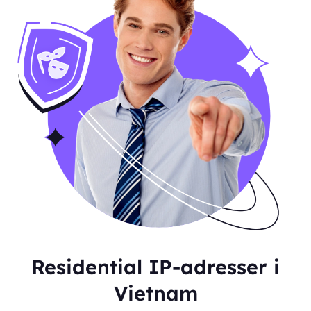
Residential IP-adresser i
Vietnam