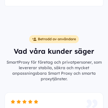
Betrodd av användare
Vad våra kunder säger
SmartProxy för företag och privatpersoner, som
levererar stabila, säkra och mycket
anpassningsbara Smart Proxy och smarta
proxytjänster.