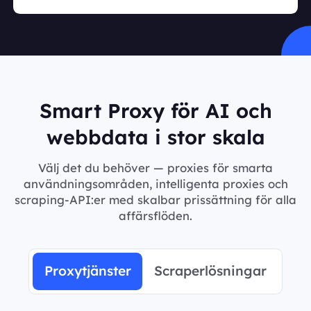
Smart Proxy för AI och
webbdata i stor skala
Välj det du behöver — proxies för smarta
användningsområden, intelligenta proxies och
scraping-API:er med skalbar prissättning för alla
affärsflöden.
Proxytjänster
Scraperlösningar