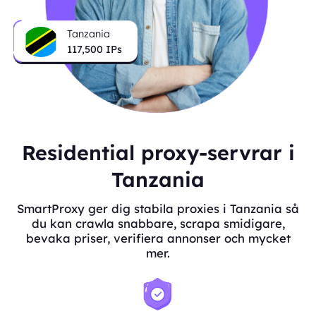
Tanzania
117,500
IPs
Residential proxy-servrar i
Tanzania
SmartProxy ger dig stabila proxies i Tanzania så
du kan crawla snabbare, scrapa smidigare,
bevaka priser, verifiera annonser och mycket
mer.