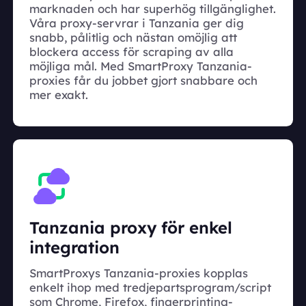
marknaden och har superhög tillgänglighet.
Våra proxy-servrar i Tanzania ger dig
snabb, pålitlig och nästan omöjlig att
blockera access för scraping av alla
möjliga mål. Med SmartProxy Tanzania-
proxies får du jobbet gjort snabbare och
mer exakt.
Tanzania proxy för enkel
integration
SmartProxys Tanzania-proxies kopplas
enkelt ihop med tredjepartsprogram/script
som Chrome, Firefox, fingerprinting-