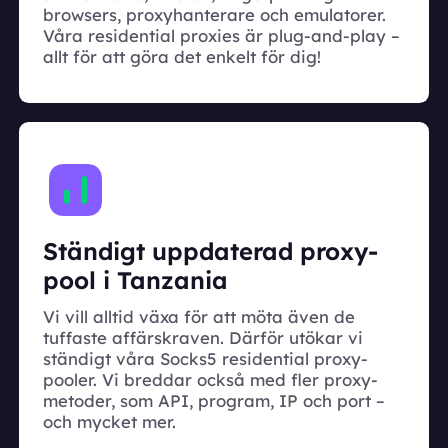
browsers, proxyhanterare och emulatorer.
Våra residential proxies är plug-and-play –
allt för att göra det enkelt för dig!
Ständigt uppdaterad proxy-
pool i Tanzania
Vi vill alltid växa för att möta även de
tuffaste affärskraven. Därför utökar vi
ständigt våra Socks5 residential proxy-
pooler. Vi breddar också med fler proxy-
metoder, som API, program, IP och port –
och mycket mer.