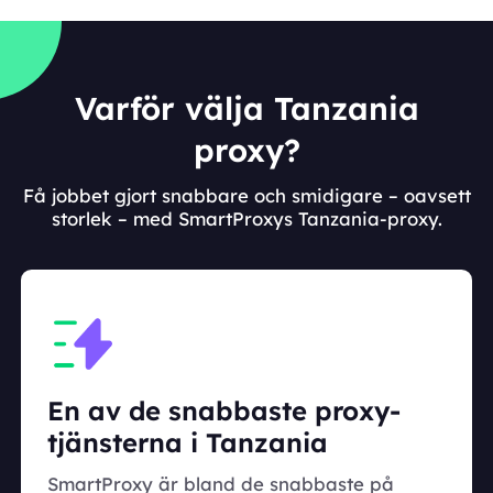
Varför välja Tanzania
proxy?
Få jobbet gjort snabbare och smidigare – oavsett
storlek – med SmartProxys Tanzania-proxy.
En av de snabbaste proxy-
tjänsterna i Tanzania
SmartProxy är bland de snabbaste på