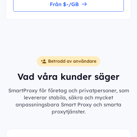
Från $-/GB
Betrodd av användare
Vad våra kunder säger
SmartProxy för företag och privatpersoner, som
levererar stabila, säkra och mycket
anpassningsbara Smart Proxy och smarta
proxytjänster.