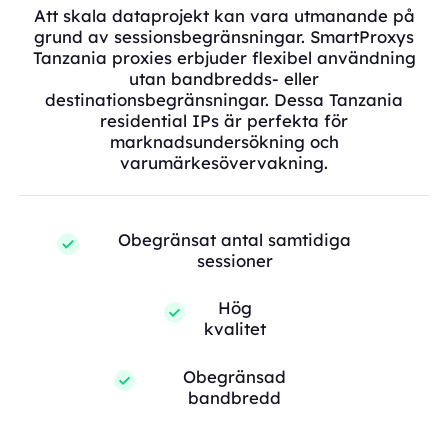
Att skala dataprojekt kan vara utmanande på
grund av sessionsbegränsningar. SmartProxys
Tanzania proxies erbjuder flexibel användning
utan bandbredds- eller
destinationsbegränsningar. Dessa Tanzania
residential IPs är perfekta för
marknadsundersökning och
varumärkesövervakning.
Obegränsat antal samtidiga
sessioner
Hög
kvalitet
Obegränsad
bandbredd