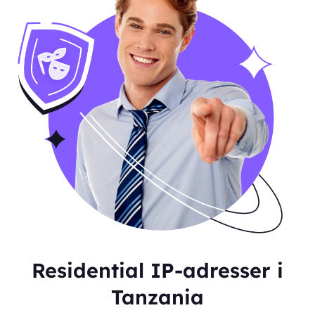
Residential IP-adresser i
Tanzania