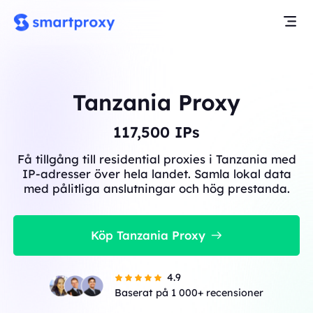
Tanzania Proxy
117,500
IPs
Få tillgång till residential proxies i Tanzania med
IP-adresser över hela landet. Samla lokal data
med pålitliga anslutningar och hög prestanda.
Köp Tanzania Proxy
4.9
Baserat på 1 000+ recensioner