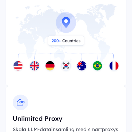
Unlimited Proxy
Skala LLM-datainsamling med smartproxys