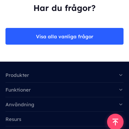
Har du frågor?
Visa alla vanliga frågor
Produkter
Funktioner
Data for AI
Användning
Resurs