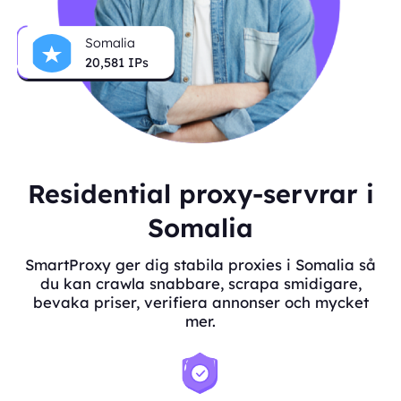
Somalia
20,581
IPs
Residential proxy-servrar i
Somalia
SmartProxy ger dig stabila proxies i Somalia så
du kan crawla snabbare, scrapa smidigare,
bevaka priser, verifiera annonser och mycket
mer.