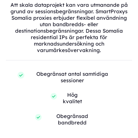
Att skala dataprojekt kan vara utmanande på
grund av sessionsbegränsningar. SmartProxys
Somalia proxies erbjuder flexibel användning
utan bandbredds- eller
destinationsbegränsningar. Dessa Somalia
residential IPs är perfekta för
marknadsundersökning och
varumärkesövervakning.
Obegränsat antal samtidiga
sessioner
Hög
kvalitet
Obegränsad
bandbredd