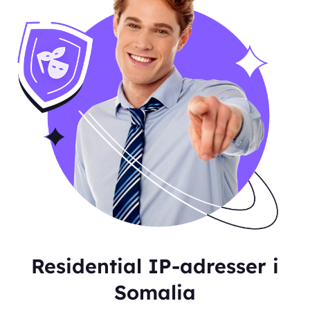
Residential IP-adresser i
Somalia