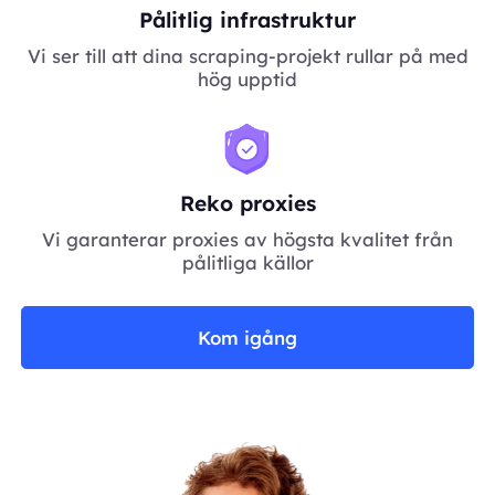
Pålitlig infrastruktur
Vi ser till att dina scraping-projekt rullar på med
hög upptid
Reko proxies
Vi garanterar proxies av högsta kvalitet från
pålitliga källor
Kom igång