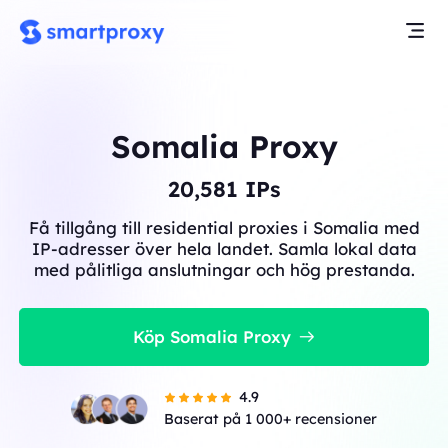
Somalia Proxy
20,581
IPs
Få tillgång till residential proxies i Somalia med
IP-adresser över hela landet. Samla lokal data
med pålitliga anslutningar och hög prestanda.
Köp Somalia Proxy
4.9
Baserat på 1 000+ recensioner