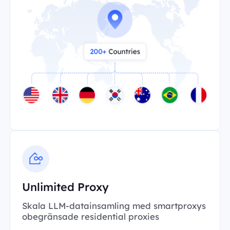
Unlimited Proxy
Skala LLM-datainsamling med smartproxys
obegränsade residential proxies