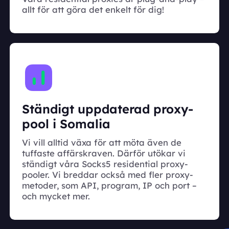
allt för att göra det enkelt för dig!
Ständigt uppdaterad proxy-
pool i Somalia
Vi vill alltid växa för att möta även de
tuffaste affärskraven. Därför utökar vi
ständigt våra Socks5 residential proxy-
pooler. Vi breddar också med fler proxy-
metoder, som API, program, IP och port –
och mycket mer.