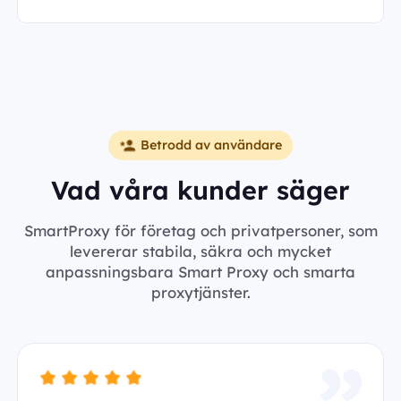
Betrodd av användare
Vad våra kunder säger
SmartProxy för företag och privatpersoner, som
levererar stabila, säkra och mycket
anpassningsbara Smart Proxy och smarta
proxytjänster.