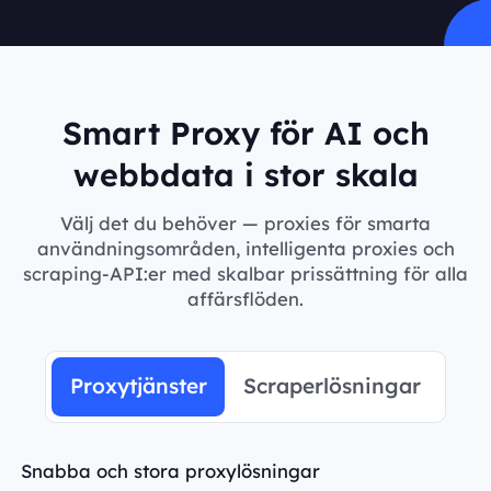
Smart Proxy för AI och
webbdata i stor skala
Välj det du behöver — proxies för smarta
användningsområden, intelligenta proxies och
scraping-API:er med skalbar prissättning för alla
affärsflöden.
Proxytjänster
Scraperlösningar
Snabba och stora proxylösningar