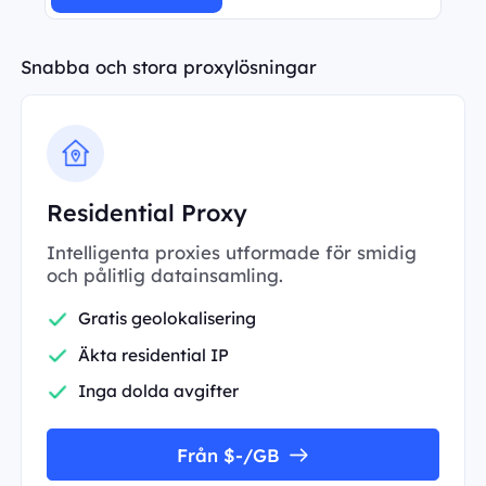
Snabba och stora proxylösningar
Residential Proxy
Intelligenta proxies utformade för smidig
och pålitlig datainsamling.
Gratis geolokalisering
Äkta residential IP
Inga dolda avgifter
Från $-/GB