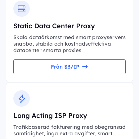
Static Data Center Proxy
Skala dataåtkomst med smart proxyservers
snabba, stabila och kostnadseffektiva
datacenter smarta proxies
Från $3/IP
Long Acting ISP Proxy
Trafikbaserad fakturering med obegränsad
samtidighet, inga extra avgifter, smart