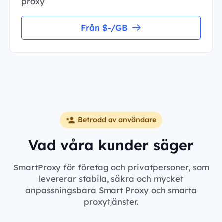
proxy
Från $-/GB
Betrodd av användare
Vad våra kunder säger
SmartProxy för företag och privatpersoner, som
levererar stabila, säkra och mycket
anpassningsbara Smart Proxy och smarta
proxytjänster.