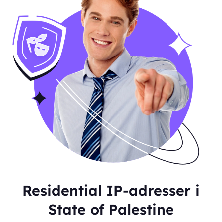
Residential IP-adresser i
State of Palestine