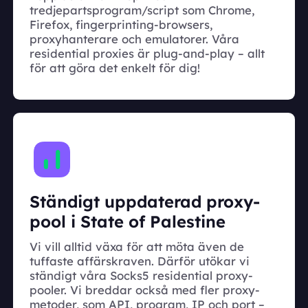
tredjepartsprogram/script som Chrome,
Firefox, fingerprinting-browsers,
proxyhanterare och emulatorer. Våra
residential proxies är plug-and-play – allt
för att göra det enkelt för dig!
Ständigt uppdaterad proxy-
pool i State of Palestine
Vi vill alltid växa för att möta även de
tuffaste affärskraven. Därför utökar vi
ständigt våra Socks5 residential proxy-
pooler. Vi breddar också med fler proxy-
metoder, som API, program, IP och port –