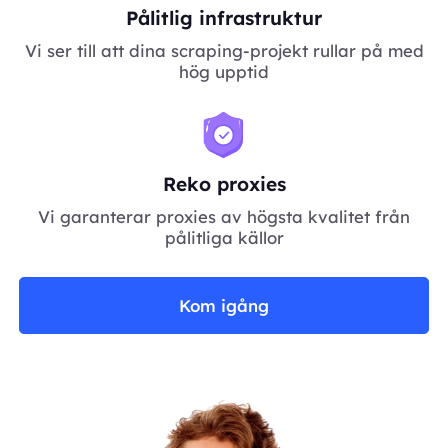
Pålitlig infrastruktur
Vi ser till att dina scraping-projekt rullar på med
hög upptid
Reko proxies
Vi garanterar proxies av högsta kvalitet från
pålitliga källor
Kom igång