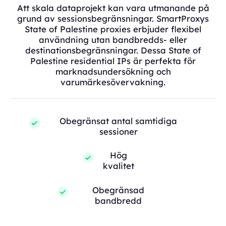
Att skala dataprojekt kan vara utmanande på
grund av sessionsbegränsningar. SmartProxys
State of Palestine proxies erbjuder flexibel
användning utan bandbredds- eller
destinationsbegränsningar. Dessa State of
Palestine residential IPs är perfekta för
marknadsundersökning och
varumärkesövervakning.
Obegränsat antal samtidiga
sessioner
Hög
kvalitet
Obegränsad
bandbredd