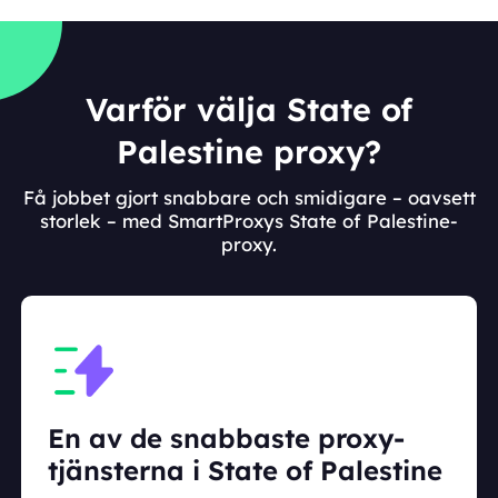
Varför välja State of
Palestine proxy?
Få jobbet gjort snabbare och smidigare – oavsett
storlek – med SmartProxys State of Palestine-
proxy.
En av de snabbaste proxy-
tjänsterna i State of Palestine