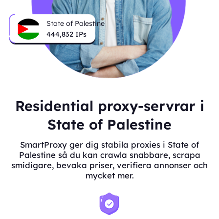
State of Palestine
444,832
IPs
Residential proxy-servrar i
State of Palestine
SmartProxy ger dig stabila proxies i State of
Palestine så du kan crawla snabbare, scrapa
smidigare, bevaka priser, verifiera annonser och
mycket mer.