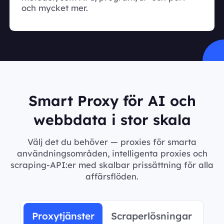
och mycket mer.
Smart Proxy för AI och
webbdata i stor skala
Välj det du behöver — proxies för smarta
användningsområden, intelligenta proxies och
scraping-API:er med skalbar prissättning för alla
affärsflöden.
Proxytjänster
Scraperlösningar