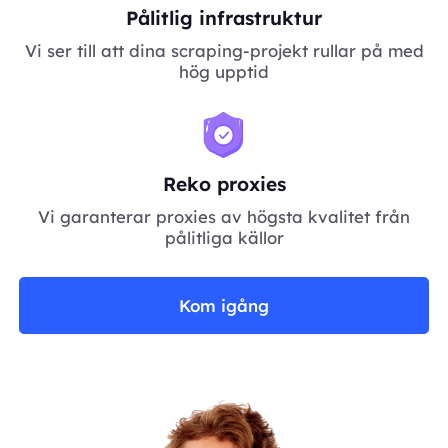
Pålitlig infrastruktur
Vi ser till att dina scraping-projekt rullar på med
hög upptid
Reko proxies
Vi garanterar proxies av högsta kvalitet från
pålitliga källor
Kom igång