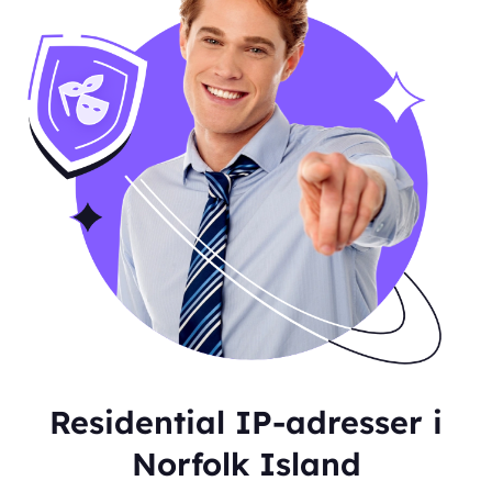
Residential IP-adresser i
Norfolk Island