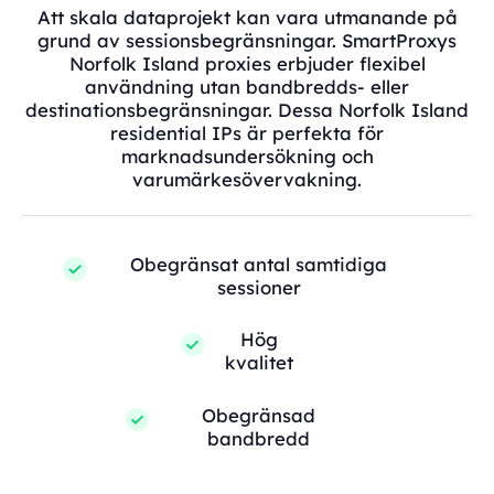
Att skala dataprojekt kan vara utmanande på
grund av sessionsbegränsningar. SmartProxys
Norfolk Island proxies erbjuder flexibel
användning utan bandbredds- eller
destinationsbegränsningar. Dessa Norfolk Island
residential IPs är perfekta för
marknadsundersökning och
varumärkesövervakning.
Obegränsat antal samtidiga
sessioner
Hög
kvalitet
Obegränsad
bandbredd