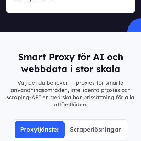
Smart Proxy för AI och
webbdata i stor skala
Välj det du behöver — proxies för smarta
användningsområden, intelligenta proxies och
scraping-API:er med skalbar prissättning för alla
affärsflöden.
Proxytjänster
Scraperlösningar