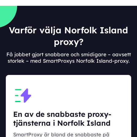
Varför välja Norfolk Island
proxy?
Få jobbet gjort snabbare och smidigare – oavsett
storlek – med SmartProxys Norfolk Island-proxy.
En av de snabbaste proxy-
tjänsterna i Norfolk Island
SmartProxy är bland de snabbaste på