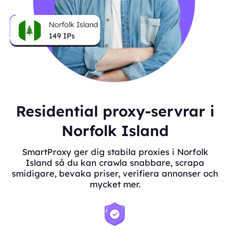
Norfolk Island
149
IPs
Residential proxy-servrar i
Norfolk Island
SmartProxy ger dig stabila proxies i Norfolk
Island så du kan crawla snabbare, scrapa
smidigare, bevaka priser, verifiera annonser och
mycket mer.