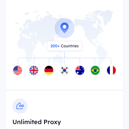
Unlimited Proxy