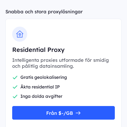
Snabba och stora proxylösningar
Residential Proxy
Intelligenta proxies utformade för smidig
och pålitlig datainsamling.
Gratis geolokalisering
Äkta residential IP
Inga dolda avgifter
Från $-/GB