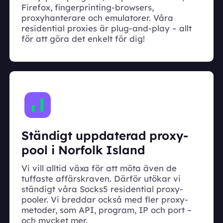
Firefox, fingerprinting-browsers,
proxyhanterare och emulatorer. Våra
residential proxies är plug-and-play – allt
för att göra det enkelt för dig!
Ständigt uppdaterad proxy-
pool i Norfolk Island
Vi vill alltid växa för att möta även de
tuffaste affärskraven. Därför utökar vi
ständigt våra Socks5 residential proxy-
pooler. Vi breddar också med fler proxy-
metoder, som API, program, IP och port –
och mycket mer.