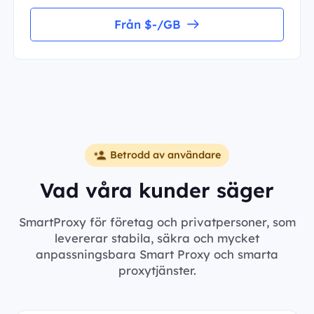
Från $-/GB
Betrodd av användare
Vad våra kunder säger
SmartProxy för företag och privatpersoner, som
levererar stabila, säkra och mycket
anpassningsbara Smart Proxy och smarta
proxytjänster.