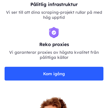
Pålitlig infrastruktur
Vi ser till att dina scraping-projekt rullar på med
hög upptid
Reko proxies
Vi garanterar proxies av högsta kvalitet från
pålitliga källor
Kom igång