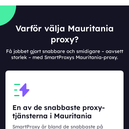
Varför välja Mauritania
proxy?
Få jobbet gjort snabbare och smidigare – oavsett
storlek – med SmartProxys Mauritania-proxy.
En av de snabbaste proxy-
tjänsterna i Mauritania
SmartProxy är bland de snabbaste på