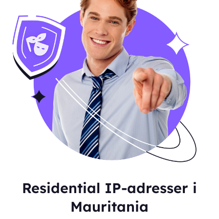
Residential IP-adresser i
Mauritania