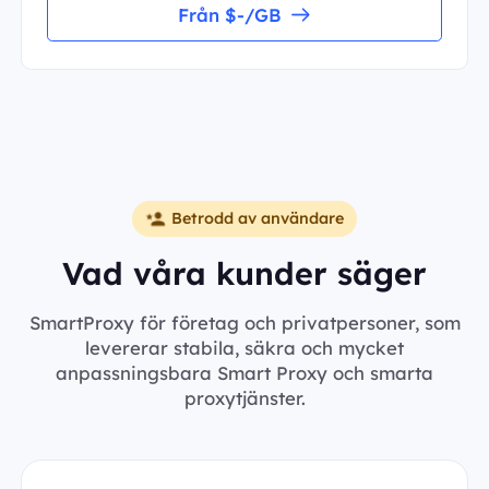
Från $-/GB
Betrodd av användare
Vad våra kunder säger
SmartProxy för företag och privatpersoner, som
levererar stabila, säkra och mycket
anpassningsbara Smart Proxy och smarta
proxytjänster.