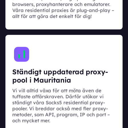
browsers, proxyhanterare och emulatorer.
Våra residential proxies är plug-and-play –
allt för att göra det enkelt för dig!
Ständigt uppdaterad proxy-
pool i Mauritania
Vi vill alltid växa för att möta även de
tuffaste affärskraven. Därför utökar vi
ständigt våra Socks5 residential proxy-
pooler. Vi breddar också med fler proxy-
metoder, som API, program, IP och port –
och mycket mer.