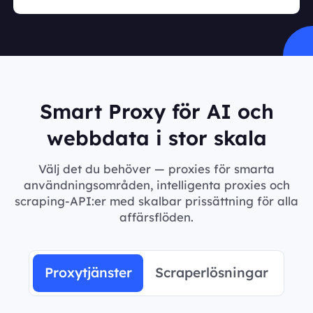
Smart Proxy för AI och
webbdata i stor skala
Välj det du behöver — proxies för smarta
användningsområden, intelligenta proxies och
scraping-API:er med skalbar prissättning för alla
affärsflöden.
Proxytjänster
Scraperlösningar