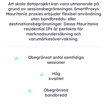
Att skala dataprojekt kan vara utmanande på
grund av sessionsbegränsningar. SmartProxys
Mauritania proxies erbjuder flexibel användning
utan bandbredds- eller
destinationsbegränsningar. Dessa Mauritania
residential IPs är perfekta för
marknadsundersökning och
varumärkesövervakning.
Obegränsat antal samtidiga
sessioner
Hög
kvalitet
Obegränsad
bandbredd