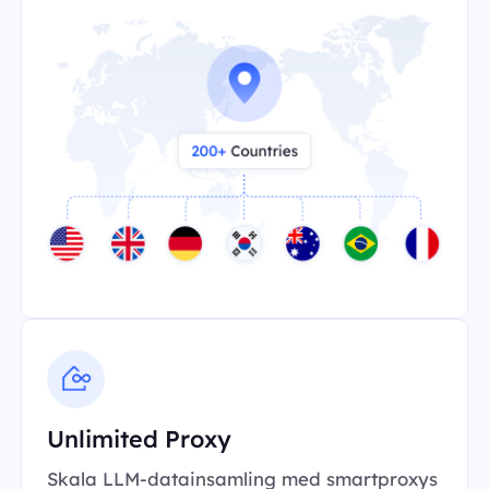
Unlimited Proxy
Skala LLM-datainsamling med smartproxys