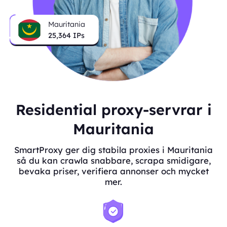
Mauritania
25,364
IPs
Residential proxy-servrar i
Mauritania
SmartProxy ger dig stabila proxies i Mauritania
så du kan crawla snabbare, scrapa smidigare,
bevaka priser, verifiera annonser och mycket
mer.