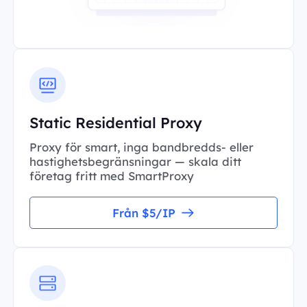
Static Residential Proxy
Proxy för smart, inga bandbredds- eller
hastighetsbegränsningar — skala ditt
företag fritt med SmartProxy
Från $5/IP