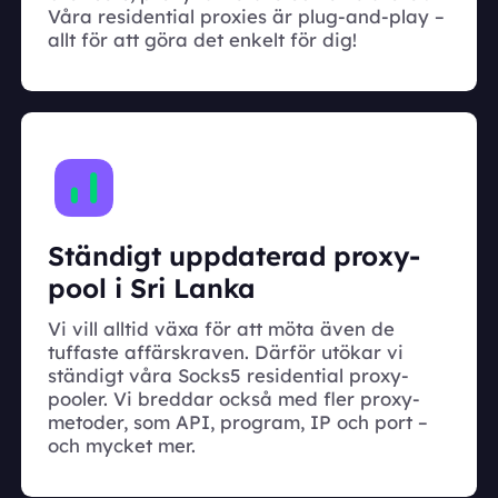
Våra residential proxies är plug-and-play –
allt för att göra det enkelt för dig!
Ständigt uppdaterad proxy-
pool i Sri Lanka
Vi vill alltid växa för att möta även de
tuffaste affärskraven. Därför utökar vi
ständigt våra Socks5 residential proxy-
pooler. Vi breddar också med fler proxy-
metoder, som API, program, IP och port –
och mycket mer.