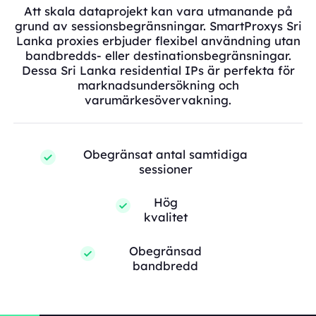
Att skala dataprojekt kan vara utmanande på
grund av sessionsbegränsningar. SmartProxys Sri
Lanka proxies erbjuder flexibel användning utan
bandbredds- eller destinationsbegränsningar.
Dessa Sri Lanka residential IPs är perfekta för
marknadsundersökning och
varumärkesövervakning.
Obegränsat antal samtidiga
sessioner
Hög
kvalitet
Obegränsad
bandbredd