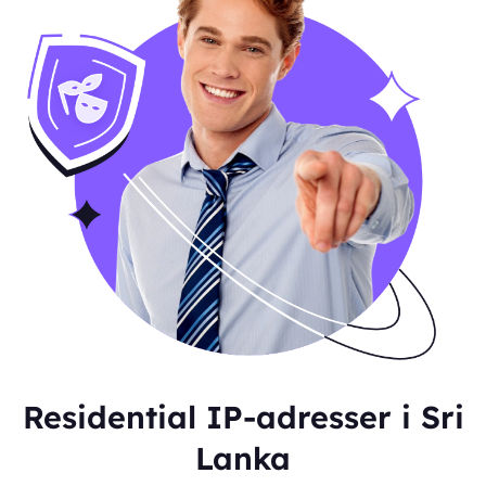
Residential IP-adresser i Sri
Lanka