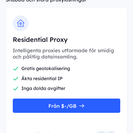
Residential Proxy
Intelligenta proxies utformade för smidig
och pålitlig datainsamling.
Gratis geolokalisering
Äkta residential IP
Inga dolda avgifter
Från $-/GB