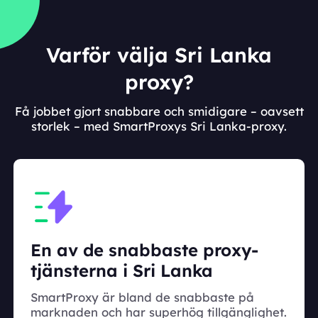
Varför välja Sri Lanka
proxy?
Få jobbet gjort snabbare och smidigare – oavsett
storlek – med SmartProxys Sri Lanka-proxy.
En av de snabbaste proxy-
tjänsterna i Sri Lanka
SmartProxy är bland de snabbaste på
marknaden och har superhög tillgänglighet.