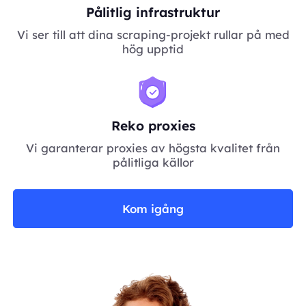
Pålitlig infrastruktur
Vi ser till att dina scraping-projekt rullar på med
hög upptid
Reko proxies
Vi garanterar proxies av högsta kvalitet från
pålitliga källor
Kom igång