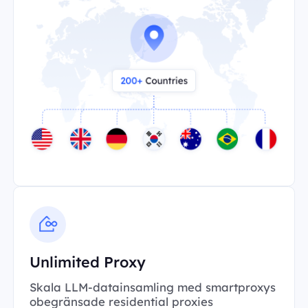
Unlimited Proxy
Skala LLM-datainsamling med smartproxys
obegränsade residential proxies