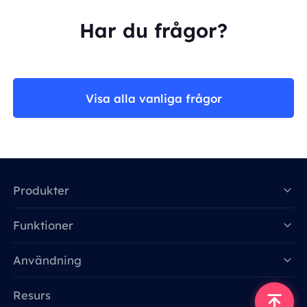
Har du frågor?
Visa alla vanliga frågor
Produkter
Funktioner
Data for AI
Användning
Resurs