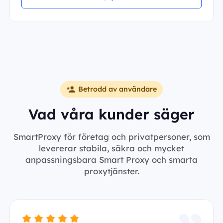
Betrodd av användare
Vad våra kunder säger
SmartProxy för företag och privatpersoner, som
levererar stabila, säkra och mycket
anpassningsbara Smart Proxy och smarta
proxytjänster.