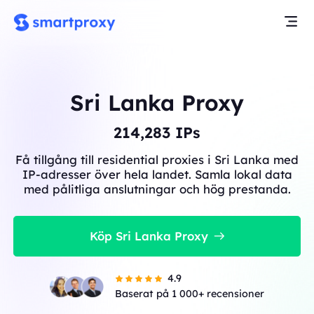
Sri Lanka Proxy
214,283
IPs
Få tillgång till residential proxies i Sri Lanka med
IP-adresser över hela landet. Samla lokal data
med pålitliga anslutningar och hög prestanda.
Köp Sri Lanka Proxy
4.9
Baserat på 1 000+ recensioner