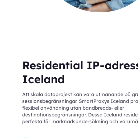
Residential IP-adress
Iceland
Att skala dataprojekt kan vara utmanande på gr
sessionsbegränsningar. SmartProxys Iceland pro
flexibel användning utan bandbredds- eller
destinationsbegränsningar. Dessa Iceland residen
perfekta för marknadsundersökning och varumä