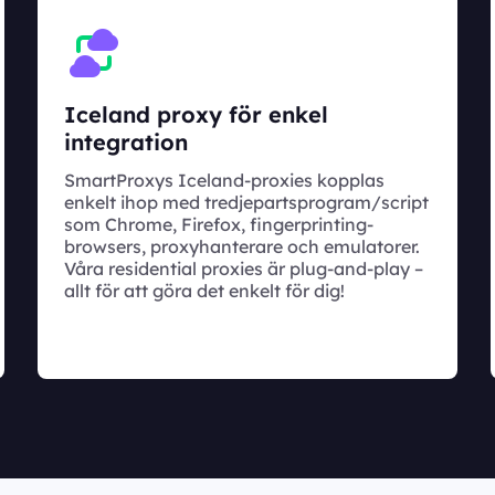
Iceland proxy för enkel
integration
SmartProxys Iceland-proxies kopplas
enkelt ihop med tredjepartsprogram/script
som Chrome, Firefox, fingerprinting-
browsers, proxyhanterare och emulatorer.
Våra residential proxies är plug-and-play –
allt för att göra det enkelt för dig!