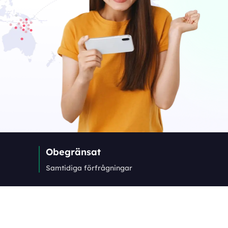
Obegränsat
Samtidiga förfrågningar