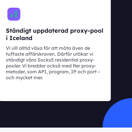
Ständigt uppdaterad proxy-pool
i Iceland
Vi vill alltid växa för att möta även de
tuffaste affärskraven. Därför utökar vi
ständigt våra Socks5 residential proxy-
pooler. Vi breddar också med fler proxy-
metoder, som API, program, IP och port –
och mycket mer.