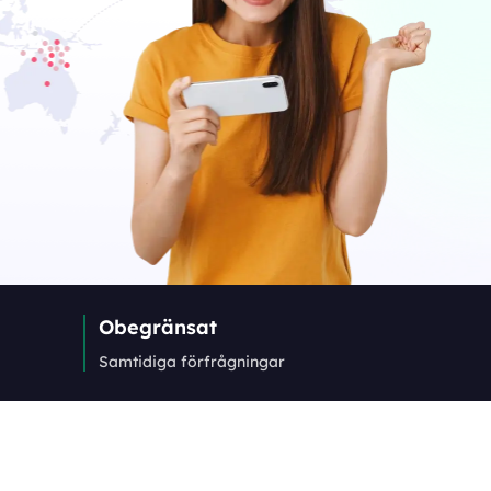
Obegränsat
Samtidiga förfrågningar