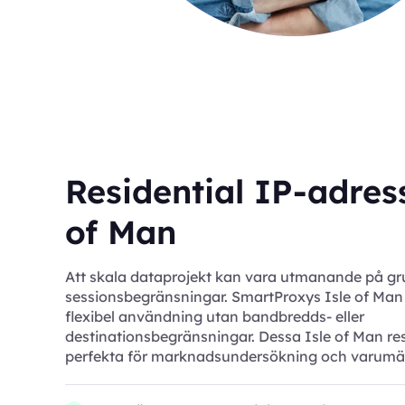
Residential IP-adress
of Man
Att skala dataprojekt kan vara utmanande på gr
sessionsbegränsningar. SmartProxys Isle of Man 
flexibel användning utan bandbredds- eller
destinationsbegränsningar. Dessa Isle of Man res
perfekta för marknadsundersökning och varumä