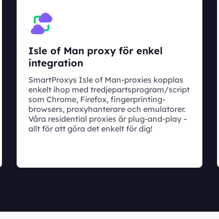
Isle of Man proxy för enkel
integration
SmartProxys Isle of Man-proxies kopplas
enkelt ihop med tredjepartsprogram/script
som Chrome, Firefox, fingerprinting-
browsers, proxyhanterare och emulatorer.
Våra residential proxies är plug-and-play –
allt för att göra det enkelt för dig!