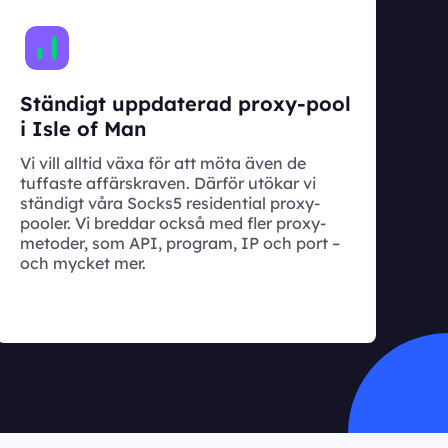
Ständigt uppdaterad proxy-pool
i Isle of Man
Vi vill alltid växa för att möta även de
tuffaste affärskraven. Därför utökar vi
ständigt våra Socks5 residential proxy-
pooler. Vi breddar också med fler proxy-
metoder, som API, program, IP och port –
och mycket mer.