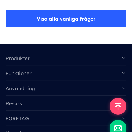
Visa alla vanliga frågor
Produkter
Funktioner
Data for AI
Användning
Resurs
FÖRETAG