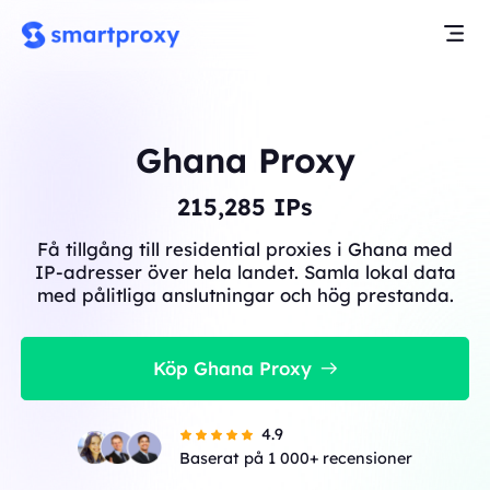
Ghana Proxy
215,285
IPs
Få tillgång till residential proxies i Ghana med
IP-adresser över hela landet. Samla lokal data
med pålitliga anslutningar och hög prestanda.
Köp Ghana Proxy
4.9
Baserat på 1 000+ recensioner