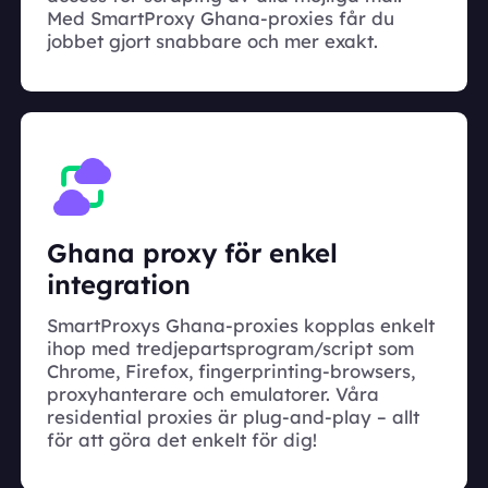
Med SmartProxy Ghana-proxies får du
jobbet gjort snabbare och mer exakt.
Ghana proxy för enkel
integration
SmartProxys Ghana-proxies kopplas enkelt
ihop med tredjepartsprogram/script som
Chrome, Firefox, fingerprinting-browsers,
proxyhanterare och emulatorer. Våra
residential proxies är plug-and-play – allt
för att göra det enkelt för dig!