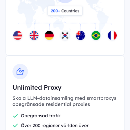
Unlimited Proxy
Skala LLM-datainsamling med smartproxys
obegränsade residential proxies
Obegränsad trafik
Över 200 regioner världen över