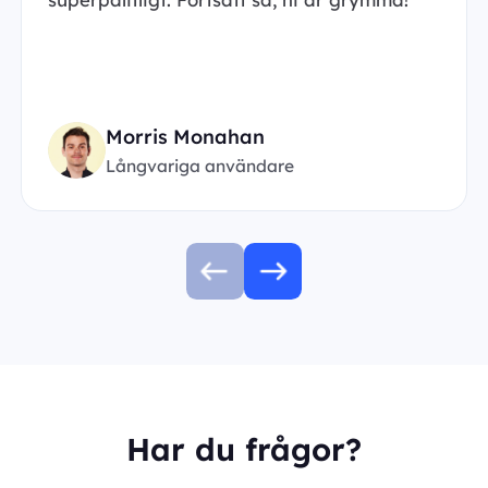
Morris Monahan
Långvariga användare
Har du frågor?