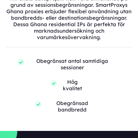
grund av sessionsbegränsningar. SmartProxys
Ghana proxies erbjuder flexibel användning utan
bandbredds- eller destinationsbegränsningar.
Dessa Ghana residential IPs är perfekta för
marknadsundersökning och
varumärkesövervakning.
Obegränsat antal samtidiga
sessioner
Hög
kvalitet
Obegränsad
bandbredd