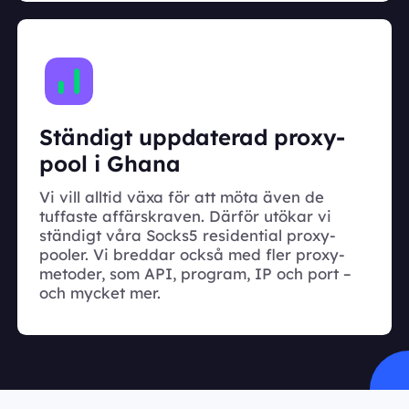
Ständigt uppdaterad proxy-
pool i Ghana
Vi vill alltid växa för att möta även de
tuffaste affärskraven. Därför utökar vi
ständigt våra Socks5 residential proxy-
pooler. Vi breddar också med fler proxy-
metoder, som API, program, IP och port –
och mycket mer.