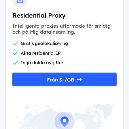
Residential Proxy
Intelligenta proxies utformade för smidig
och pålitlig datainsamling.
Gratis geolokalisering
Äkta residential IP
Inga dolda avgifter
Från $-/GB