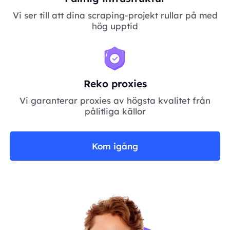
Vi ser till att dina scraping-projekt rullar på med
hög upptid
Reko proxies
Vi garanterar proxies av högsta kvalitet från
pålitliga källor
Kom igång