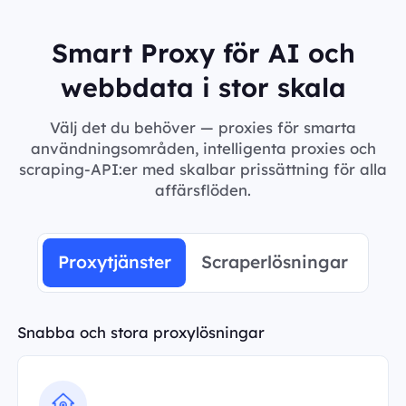
Smart Proxy för AI och
webbdata i stor skala
Välj det du behöver — proxies för smarta
användningsområden, intelligenta proxies och
scraping-API:er med skalbar prissättning för alla
affärsflöden.
Proxytjänster
Scraperlösningar
Snabba och stora proxylösningar