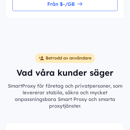
Från $-/GB
Betrodd av användare
Vad våra kunder säger
SmartProxy för företag och privatpersoner, som
levererar stabila, säkra och mycket
anpassningsbara Smart Proxy och smarta
proxytjänster.