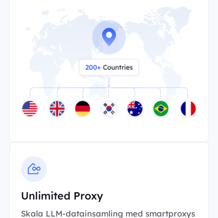
Unlimited Proxy
Skala LLM-datainsamling med smartproxys