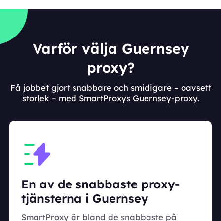
Varför välja Guernsey
proxy?
Få jobbet gjort snabbare och smidigare – oavsett
storlek – med SmartProxys Guernsey-proxy.
En av de snabbaste proxy-
tjänsterna i Guernsey
SmartProxy är bland de snabbaste på