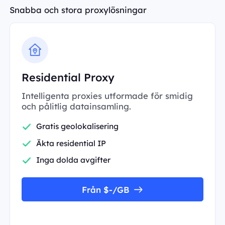
Snabba och stora proxylösningar
Residential Proxy
Intelligenta proxies utformade för smidig
och pålitlig datainsamling.
Gratis geolokalisering
Äkta residential IP
Inga dolda avgifter
Från $-/GB