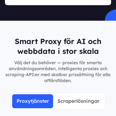
Smart Proxy för AI och
webbdata i stor skala
Välj det du behöver — proxies för smarta
användningsområden, intelligenta proxies och
scraping-API:er med skalbar prissättning för alla
affärsflöden.
Proxytjänster
Scraperlösningar