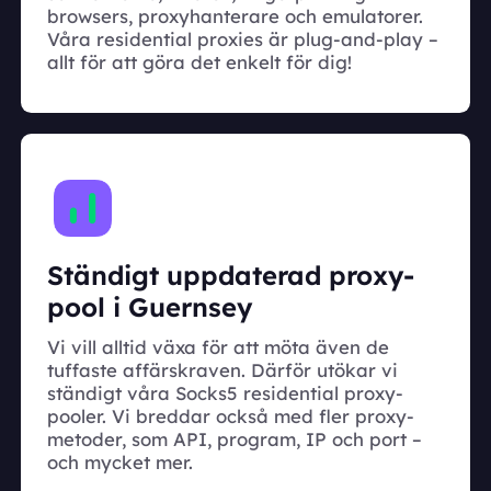
browsers, proxyhanterare och emulatorer.
Våra residential proxies är plug-and-play –
allt för att göra det enkelt för dig!
Ständigt uppdaterad proxy-
pool i Guernsey
Vi vill alltid växa för att möta även de
tuffaste affärskraven. Därför utökar vi
ständigt våra Socks5 residential proxy-
pooler. Vi breddar också med fler proxy-
metoder, som API, program, IP och port –
och mycket mer.