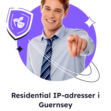
Residential IP-adresser i
Guernsey