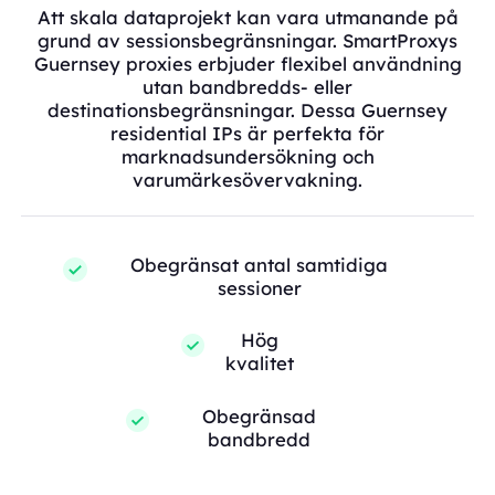
Att skala dataprojekt kan vara utmanande på
grund av sessionsbegränsningar. SmartProxys
Guernsey proxies erbjuder flexibel användning
utan bandbredds- eller
destinationsbegränsningar. Dessa Guernsey
residential IPs är perfekta för
marknadsundersökning och
varumärkesövervakning.
Obegränsat antal samtidiga
sessioner
Hög
kvalitet
Obegränsad
bandbredd