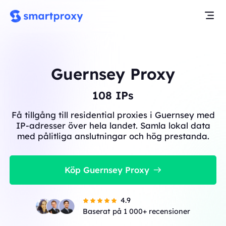
Guernsey Proxy
108
IPs
Få tillgång till residential proxies i Guernsey med
IP-adresser över hela landet. Samla lokal data
med pålitliga anslutningar och hög prestanda.
Köp Guernsey Proxy
4.9
Baserat på 1 000+ recensioner