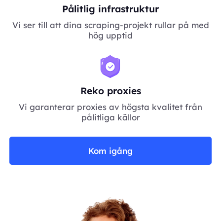
Pålitlig infrastruktur
Vi ser till att dina scraping-projekt rullar på med
hög upptid
Reko proxies
Vi garanterar proxies av högsta kvalitet från
pålitliga källor
Kom igång