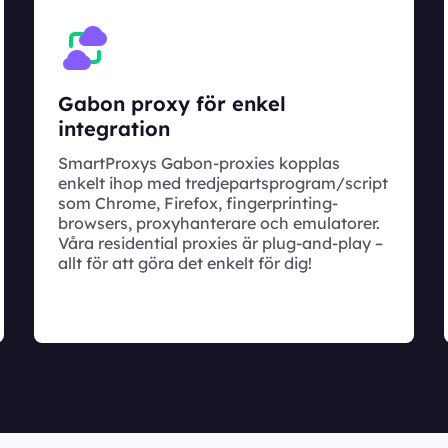
Gabon proxy för enkel
integration
SmartProxys Gabon-proxies kopplas
enkelt ihop med tredjepartsprogram/script
som Chrome, Firefox, fingerprinting-
browsers, proxyhanterare och emulatorer.
Våra residential proxies är plug-and-play –
allt för att göra det enkelt för dig!