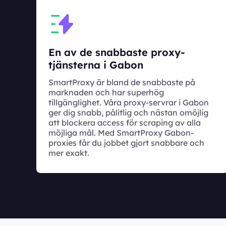
En av de snabbaste proxy-
tjänsterna i Gabon
SmartProxy är bland de snabbaste på
marknaden och har superhög
tillgänglighet. Våra proxy-servrar i Gabon
ger dig snabb, pålitlig och nästan omöjlig
att blockera access för scraping av alla
möjliga mål. Med SmartProxy Gabon-
proxies får du jobbet gjort snabbare och
mer exakt.