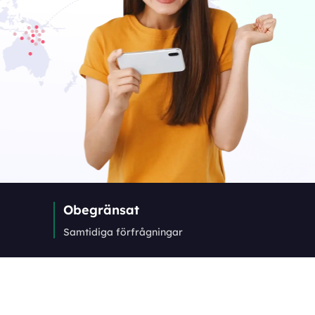
Obegränsat
Samtidiga förfrågningar