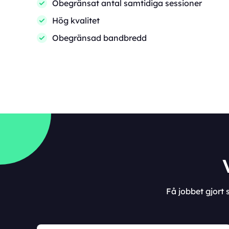
Obegränsat antal samtidiga sessioner
Hög kvalitet
Obegränsad bandbredd
Få jobbet gjort