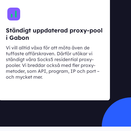
Ständigt uppdaterad proxy-pool
i Gabon
Vi vill alltid växa för att möta även de
tuffaste affärskraven. Därför utökar vi
ständigt våra Socks5 residential proxy-
pooler. Vi breddar också med fler proxy-
metoder, som API, program, IP och port –
och mycket mer.