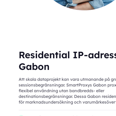
Residential IP-adress
Gabon
Att skala dataprojekt kan vara utmanande på gr
sessionsbegränsningar. SmartProxys Gabon prox
flexibel användning utan bandbredds- eller
destinationsbegränsningar. Dessa Gabon resident
för marknadsundersökning och varumärkesöver