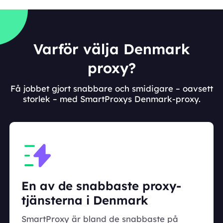
Varför välja Denmark
proxy?
Få jobbet gjort snabbare och smidigare – oavsett
storlek – med SmartProxys Denmark-proxy.
En av de snabbaste proxy-
tjänsterna i Denmark
SmartProxy är bland de snabbaste på