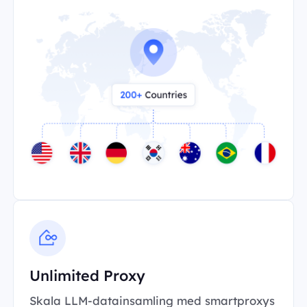
Unlimited Proxy
Skala LLM-datainsamling med smartproxys