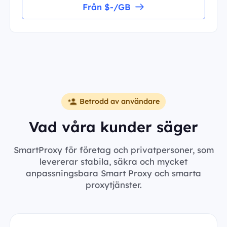
Från $-/GB
Betrodd av användare
Vad våra kunder säger
SmartProxy för företag och privatpersoner, som
levererar stabila, säkra och mycket
anpassningsbara Smart Proxy och smarta
proxytjänster.