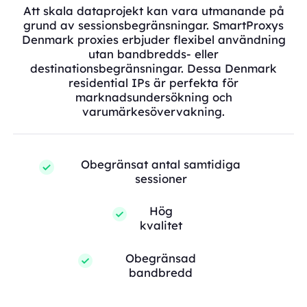
Att skala dataprojekt kan vara utmanande på
grund av sessionsbegränsningar. SmartProxys
Denmark proxies erbjuder flexibel användning
utan bandbredds- eller
destinationsbegränsningar. Dessa Denmark
residential IPs är perfekta för
marknadsundersökning och
varumärkesövervakning.
Obegränsat antal samtidiga
sessioner
Hög
kvalitet
Obegränsad
bandbredd