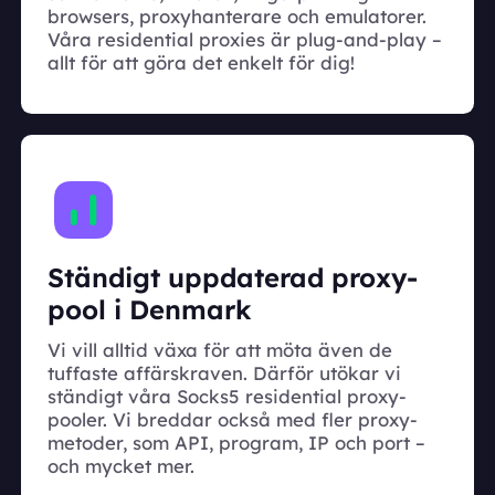
browsers, proxyhanterare och emulatorer.
Våra residential proxies är plug-and-play –
allt för att göra det enkelt för dig!
Ständigt uppdaterad proxy-
pool i Denmark
Vi vill alltid växa för att möta även de
tuffaste affärskraven. Därför utökar vi
ständigt våra Socks5 residential proxy-
pooler. Vi breddar också med fler proxy-
metoder, som API, program, IP och port –
och mycket mer.