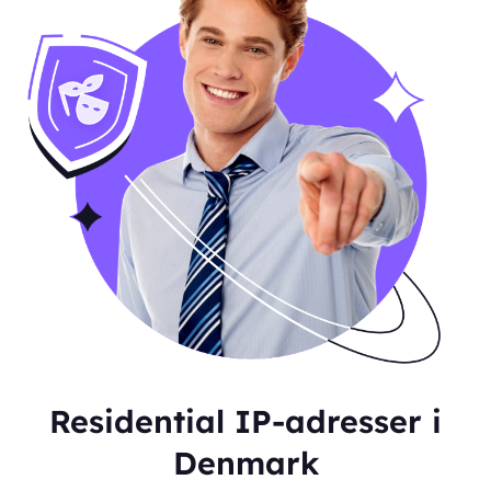
Residential IP-adresser i
Denmark