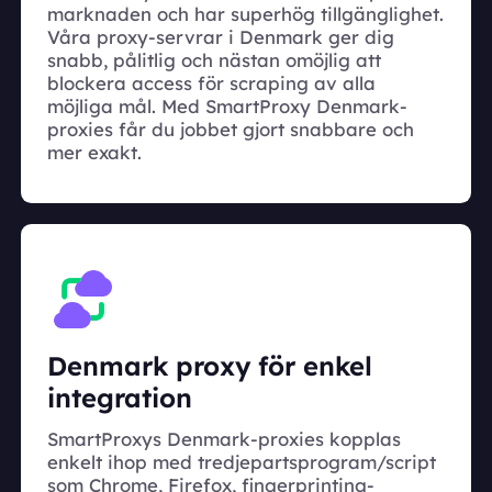
marknaden och har superhög tillgänglighet.
Våra proxy-servrar i Denmark ger dig
snabb, pålitlig och nästan omöjlig att
blockera access för scraping av alla
möjliga mål. Med SmartProxy Denmark-
proxies får du jobbet gjort snabbare och
mer exakt.
Denmark proxy för enkel
integration
SmartProxys Denmark-proxies kopplas
enkelt ihop med tredjepartsprogram/script
som Chrome, Firefox, fingerprinting-