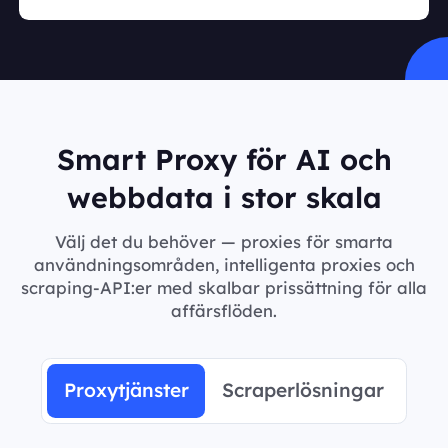
Smart Proxy för AI och
webbdata i stor skala
Välj det du behöver — proxies för smarta
användningsområden, intelligenta proxies och
scraping-API:er med skalbar prissättning för alla
affärsflöden.
Proxytjänster
Scraperlösningar