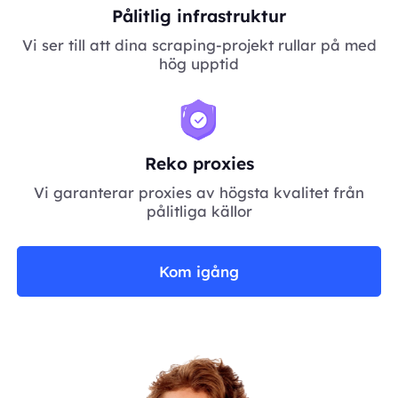
Pålitlig infrastruktur
Vi ser till att dina scraping-projekt rullar på med
hög upptid
Reko proxies
Vi garanterar proxies av högsta kvalitet från
pålitliga källor
Kom igång