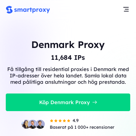
Denmark Proxy
11,684
IPs
Få tillgång till residential proxies i Denmark med
IP-adresser över hela landet. Samla lokal data
med pålitliga anslutningar och hög prestanda.
Köp Denmark Proxy
4.9
Baserat på 1 000+ recensioner