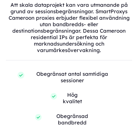
Att skala dataprojekt kan vara utmanande på
grund av sessionsbegränsningar. SmartProxys
Cameroon proxies erbjuder flexibel användning
utan bandbredds- eller
destinationsbegränsningar. Dessa Cameroon
residential IPs är perfekta för
marknadsundersökning och
varumärkesövervakning.
Obegränsat antal samtidiga
sessioner
Hög
kvalitet
Obegränsad
bandbredd