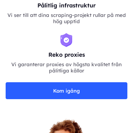
Pålitlig infrastruktur
Vi ser till att dina scraping-projekt rullar på med
hög upptid
Reko proxies
Vi garanterar proxies av högsta kvalitet från
pålitliga källor
Kom igång