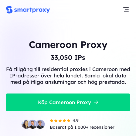
Cameroon Proxy
33,050
IPs
Få tillgång till residential proxies i Cameroon med
IP-adresser över hela landet. Samla lokal data
med pålitliga anslutningar och hög prestanda.
Köp Cameroon Proxy
4.9
Baserat på 1 000+ recensioner