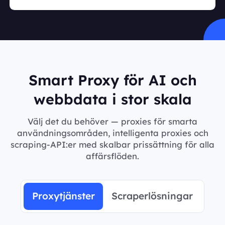
Smart Proxy för AI och
webbdata i stor skala
Välj det du behöver — proxies för smarta
användningsområden, intelligenta proxies och
scraping-API:er med skalbar prissättning för alla
affärsflöden.
Proxytjänster
Scraperlösningar