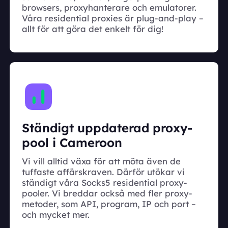
browsers, proxyhanterare och emulatorer.
Våra residential proxies är plug-and-play –
allt för att göra det enkelt för dig!
Ständigt uppdaterad proxy-
pool i Cameroon
Vi vill alltid växa för att möta även de
tuffaste affärskraven. Därför utökar vi
ständigt våra Socks5 residential proxy-
pooler. Vi breddar också med fler proxy-
metoder, som API, program, IP och port –
och mycket mer.