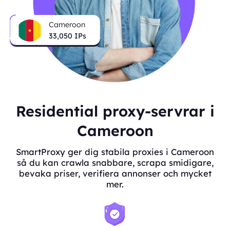
Cameroon
33,050
IPs
Residential proxy-servrar i
Cameroon
SmartProxy ger dig stabila proxies i Cameroon
så du kan crawla snabbare, scrapa smidigare,
bevaka priser, verifiera annonser och mycket
mer.