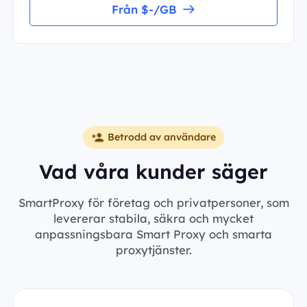
Från $-/GB
Betrodd av användare
Vad våra kunder säger
SmartProxy för företag och privatpersoner, som
levererar stabila, säkra och mycket
anpassningsbara Smart Proxy och smarta
proxytjänster.