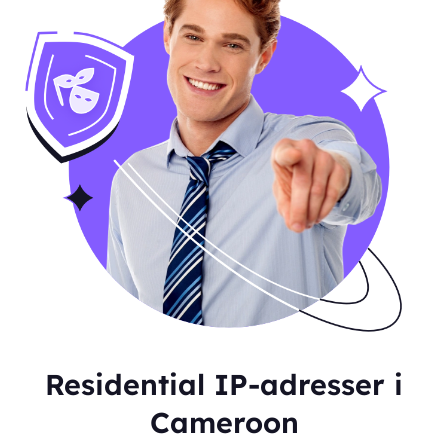
Residential IP-adresser i
Cameroon