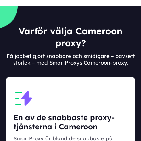
Varför välja Cameroon
proxy?
Få jobbet gjort snabbare och smidigare – oavsett
storlek – med SmartProxys Cameroon-proxy.
En av de snabbaste proxy-
tjänsterna i Cameroon
SmartProxy är bland de snabbaste på