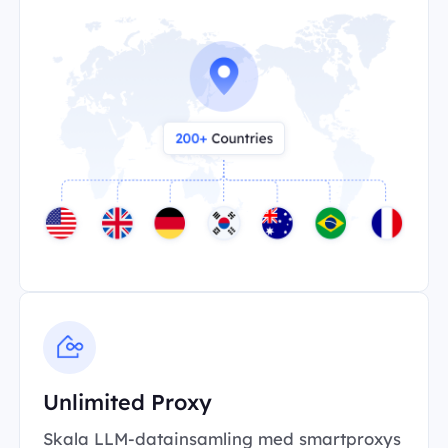
Unlimited Proxy
Skala LLM-datainsamling med smartproxys