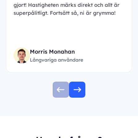
gjort! Hastigheten märks direkt och allt är
superpålitligt. Fortsätt så, ni är grymma!
Morris Monahan
Långvariga användare