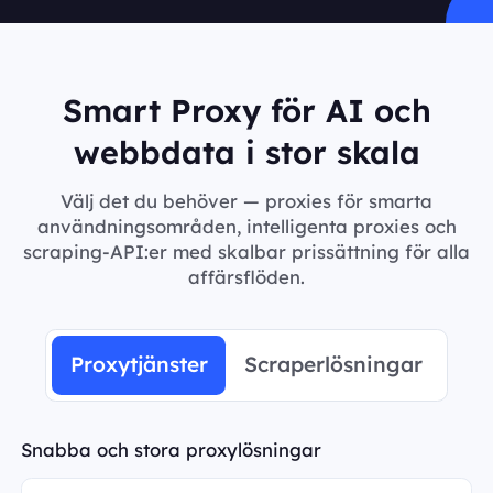
Smart Proxy för AI och
webbdata i stor skala
Välj det du behöver — proxies för smarta
användningsområden, intelligenta proxies och
scraping-API:er med skalbar prissättning för alla
affärsflöden.
Proxytjänster
Scraperlösningar
Snabba och stora proxylösningar