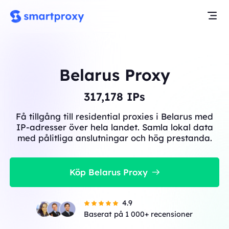
Belarus Proxy
317,178
IPs
Få tillgång till residential proxies i Belarus med
IP-adresser över hela landet. Samla lokal data
med pålitliga anslutningar och hög prestanda.
Köp Belarus Proxy
4.9
Baserat på 1 000+ recensioner