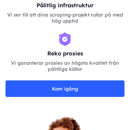
Pålitlig infrastruktur
Vi ser till att dina scraping-projekt rullar på med
hög upptid
Reko proxies
Vi garanterar proxies av högsta kvalitet från
pålitliga källor
Kom igång