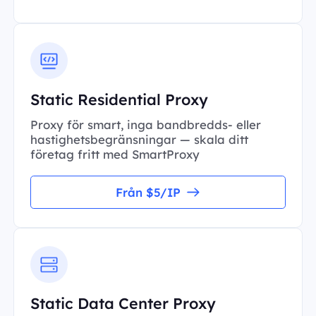
Static Residential Proxy
Proxy för smart, inga bandbredds- eller
hastighetsbegränsningar — skala ditt
företag fritt med SmartProxy
Från $5/IP
Static Data Center Proxy