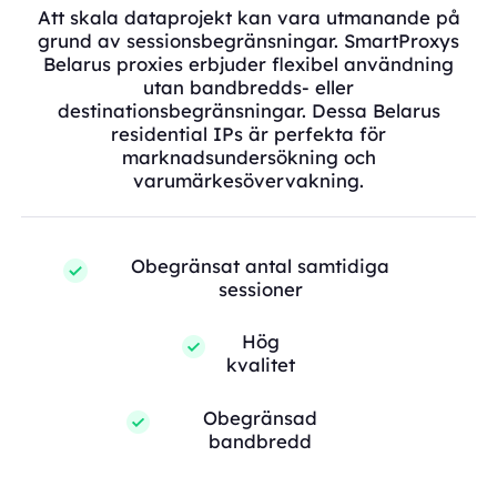
Att skala dataprojekt kan vara utmanande på
grund av sessionsbegränsningar. SmartProxys
Belarus proxies erbjuder flexibel användning
utan bandbredds- eller
destinationsbegränsningar. Dessa Belarus
residential IPs är perfekta för
marknadsundersökning och
varumärkesövervakning.
Obegränsat antal samtidiga
sessioner
Hög
kvalitet
Obegränsad
bandbredd