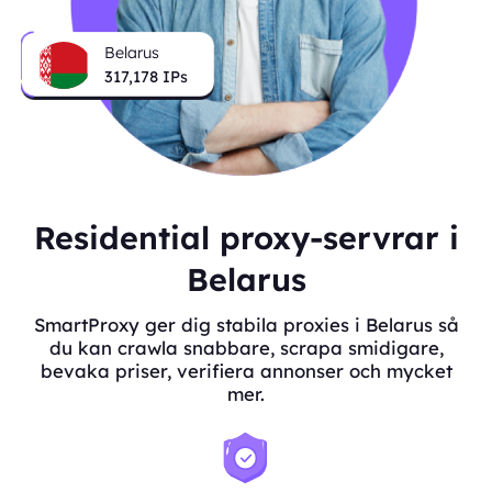
Belarus
317,178
IPs
Residential proxy-servrar i
Belarus
SmartProxy ger dig stabila proxies i Belarus så
du kan crawla snabbare, scrapa smidigare,
bevaka priser, verifiera annonser och mycket
mer.