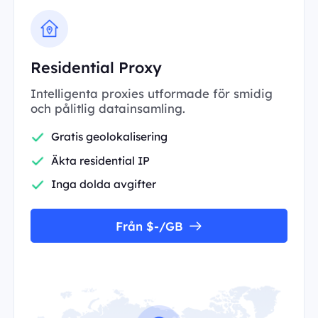
Residential Proxy
Intelligenta proxies utformade för smidig
och pålitlig datainsamling.
Gratis geolokalisering
Äkta residential IP
Inga dolda avgifter
Från $-/GB