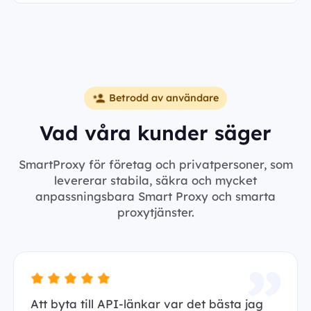
Betrodd av användare
Vad våra kunder säger
SmartProxy för företag och privatpersoner, som
levererar stabila, säkra och mycket
anpassningsbara Smart Proxy och smarta
proxytjänster.
Att byta till API-länkar var det bästa jag