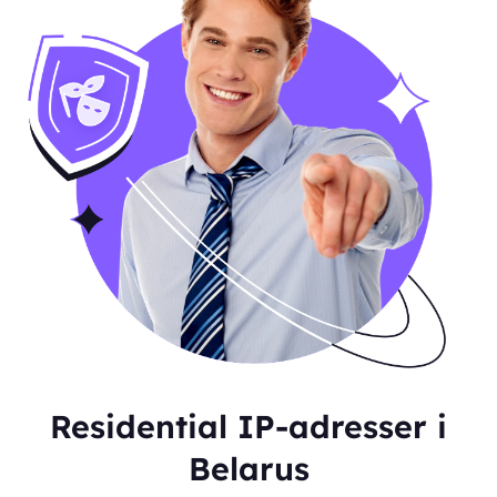
Residential IP-adresser i
Belarus