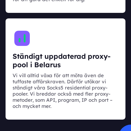
Ständigt uppdaterad proxy-
pool i Belarus
Vi vill alltid växa för att möta även de
tuffaste affärskraven. Därför utökar vi
ständigt våra Socks5 residential proxy-
pooler. Vi breddar också med fler proxy-
metoder, som API, program, IP och port –
och mycket mer.