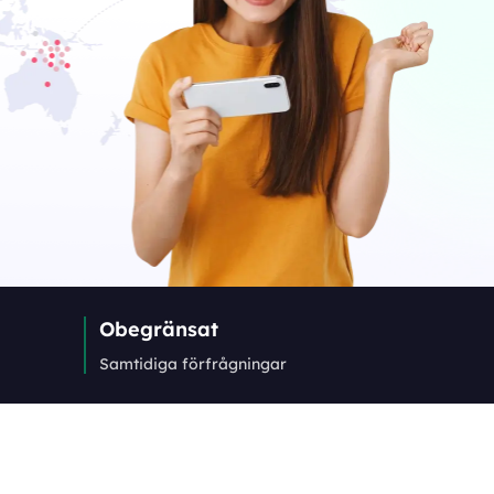
Obegränsat
Samtidiga förfrågningar