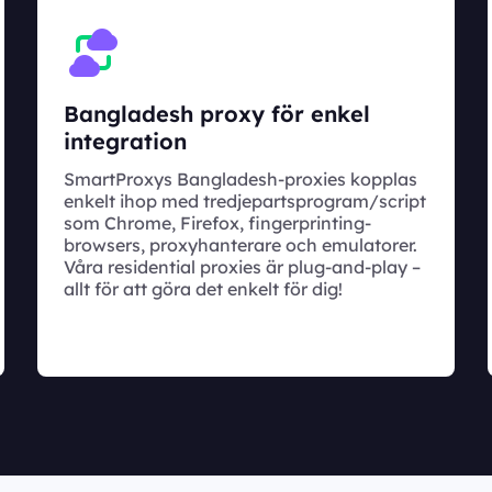
Bangladesh proxy för enkel
integration
SmartProxys Bangladesh-proxies kopplas
enkelt ihop med tredjepartsprogram/script
som Chrome, Firefox, fingerprinting-
browsers, proxyhanterare och emulatorer.
Våra residential proxies är plug-and-play –
allt för att göra det enkelt för dig!