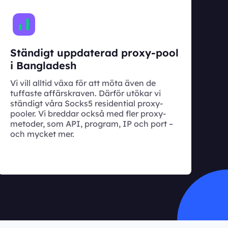
Ständigt uppdaterad proxy-pool
i Bangladesh
Vi vill alltid växa för att möta även de
tuffaste affärskraven. Därför utökar vi
ständigt våra Socks5 residential proxy-
pooler. Vi breddar också med fler proxy-
metoder, som API, program, IP och port –
och mycket mer.