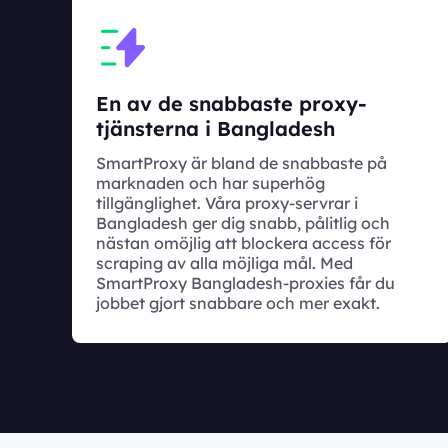
En av de snabbaste proxy-
tjänsterna i Bangladesh
SmartProxy är bland de snabbaste på
marknaden och har superhög
tillgänglighet. Våra proxy-servrar i
Bangladesh ger dig snabb, pålitlig och
nästan omöjlig att blockera access för
scraping av alla möjliga mål. Med
SmartProxy Bangladesh-proxies får du
jobbet gjort snabbare och mer exakt.