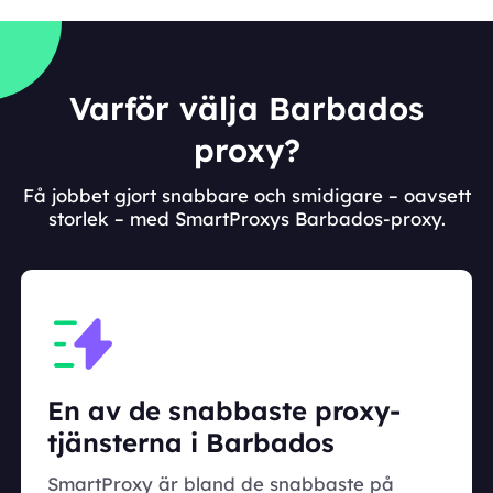
Varför välja Barbados
proxy?
Få jobbet gjort snabbare och smidigare – oavsett
storlek – med SmartProxys Barbados-proxy.
En av de snabbaste proxy-
tjänsterna i Barbados
SmartProxy är bland de snabbaste på