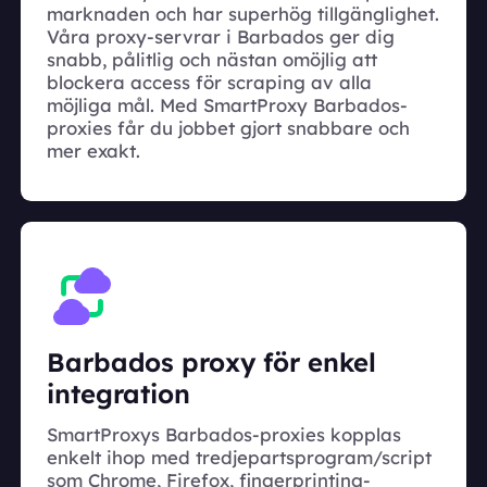
marknaden och har superhög tillgänglighet.
Våra proxy-servrar i Barbados ger dig
snabb, pålitlig och nästan omöjlig att
blockera access för scraping av alla
möjliga mål. Med SmartProxy Barbados-
proxies får du jobbet gjort snabbare och
mer exakt.
Barbados proxy för enkel
integration
SmartProxys Barbados-proxies kopplas
enkelt ihop med tredjepartsprogram/script
som Chrome, Firefox, fingerprinting-