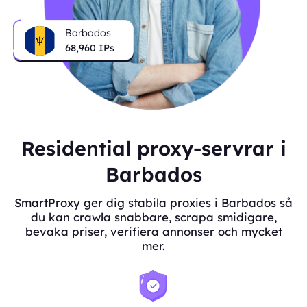
Barbados
68,960
IPs
Residential proxy-servrar i
Barbados
SmartProxy ger dig stabila proxies i Barbados så
du kan crawla snabbare, scrapa smidigare,
bevaka priser, verifiera annonser och mycket
mer.