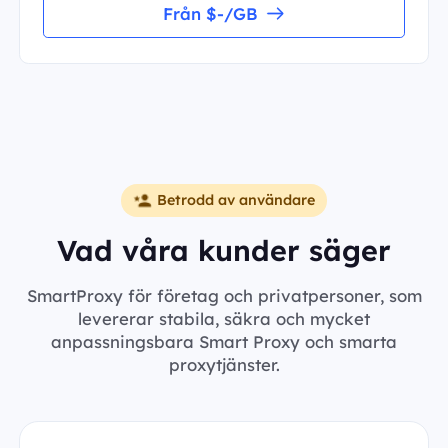
Från $-/GB
Betrodd av användare
Vad våra kunder säger
SmartProxy för företag och privatpersoner, som
levererar stabila, säkra och mycket
anpassningsbara Smart Proxy och smarta
proxytjänster.