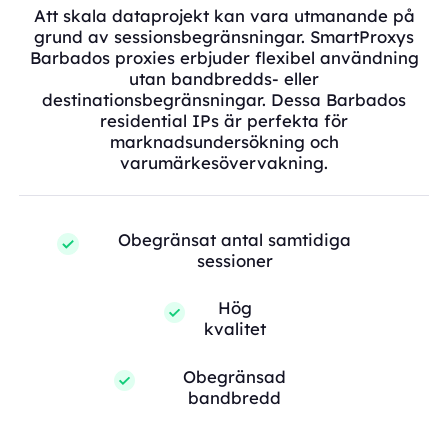
Att skala dataprojekt kan vara utmanande på
grund av sessionsbegränsningar. SmartProxys
Barbados proxies erbjuder flexibel användning
utan bandbredds- eller
destinationsbegränsningar. Dessa Barbados
residential IPs är perfekta för
marknadsundersökning och
varumärkesövervakning.
Obegränsat antal samtidiga
sessioner
Hög
kvalitet
Obegränsad
bandbredd