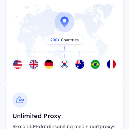
Unlimited Proxy
Skala LLM-datainsamling med smartproxys