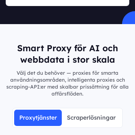
Smart Proxy för AI och
webbdata i stor skala
Välj det du behöver — proxies för smarta
användningsområden, intelligenta proxies och
scraping-API:er med skalbar prissättning för alla
affärsflöden.
Proxytjänster
Scraperlösningar