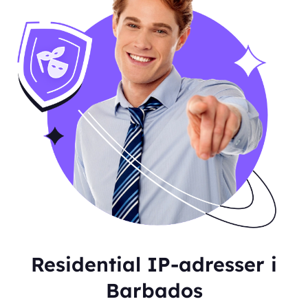
Residential IP-adresser i
Barbados