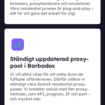
browsers, proxyhanterare och emulatorer.
Våra residential proxies är plug-and-play –
allt för att göra det enkelt för dig!
Ständigt uppdaterad proxy-
pool i Barbados
Vi vill alltid växa för att möta även de
tuffaste affärskraven. Därför utökar vi
ständigt våra Socks5 residential proxy-
pooler. Vi breddar också med fler proxy-
metoder, som API, program, IP och port –
och mycket mer.