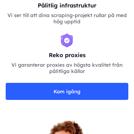
Pålitlig infrastruktur
Vi ser till att dina scraping-projekt rullar på med
hög upptid
Reko proxies
Vi garanterar proxies av högsta kvalitet från
pålitliga källor
Kom igång