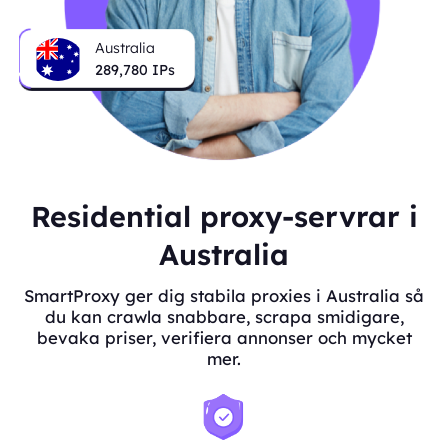
Australia
289,780
IPs
Residential proxy-servrar i
Australia
SmartProxy ger dig stabila proxies i Australia så
du kan crawla snabbare, scrapa smidigare,
bevaka priser, verifiera annonser och mycket
mer.