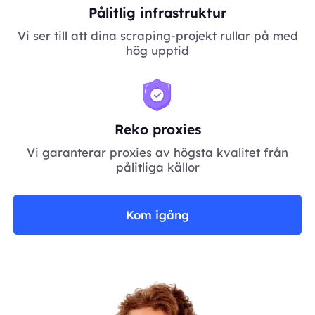
Pålitlig infrastruktur
Vi ser till att dina scraping-projekt rullar på med
hög upptid
Reko proxies
Vi garanterar proxies av högsta kvalitet från
pålitliga källor
Kom igång