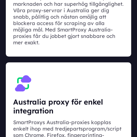
marknaden och har superhög tillgänglighet.
Våra proxy-servrar i Australia ger dig
snabb, pålitlig och nästan omöjlig att
blockera access för scraping av alla
möjliga mål. Med SmartProxy Australia-
proxies får du jobbet gjort snabbare och
mer exakt.
Australia proxy för enkel
integration
SmartProxys Australia-proxies kopplas
enkelt ihop med tredjepartsprogram/script
som Chrome, Firefox, fingerprinting-