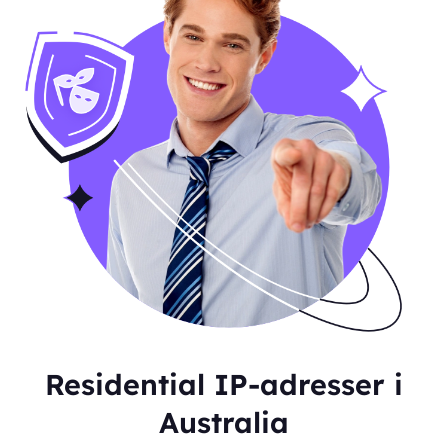
Residential IP-adresser i
Australia