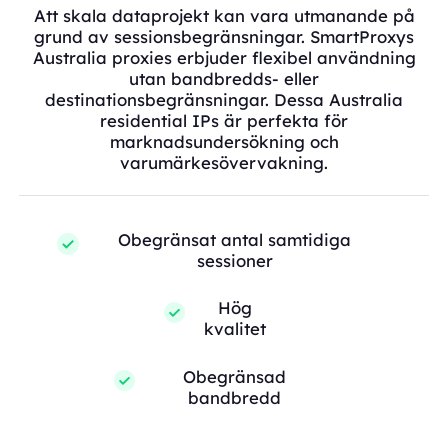
Att skala dataprojekt kan vara utmanande på
grund av sessionsbegränsningar. SmartProxys
Australia proxies erbjuder flexibel användning
utan bandbredds- eller
destinationsbegränsningar. Dessa Australia
residential IPs är perfekta för
marknadsundersökning och
varumärkesövervakning.
Obegränsat antal samtidiga
sessioner
Hög
kvalitet
Obegränsad
bandbredd