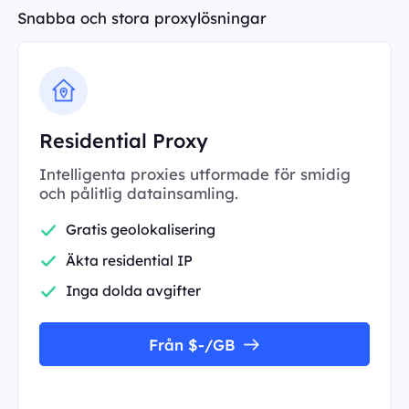
Snabba och stora proxylösningar
Residential Proxy
Intelligenta proxies utformade för smidig
och pålitlig datainsamling.
Gratis geolokalisering
Äkta residential IP
Inga dolda avgifter
Från $-/GB