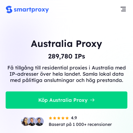
Australia Proxy
289,780
IPs
Få tillgång till residential proxies i Australia med
IP-adresser över hela landet. Samla lokal data
med pålitliga anslutningar och hög prestanda.
Köp Australia Proxy
4.9
Baserat på 1 000+ recensioner