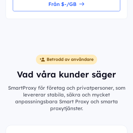
Från $-/GB
Betrodd av användare
Vad våra kunder säger
SmartProxy för företag och privatpersoner, som
levererar stabila, säkra och mycket
anpassningsbara Smart Proxy och smarta
proxytjänster.