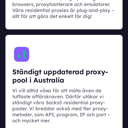
browsers, proxyhanterare och emulatorer.
Våra residential proxies är plug-and-play –
allt för att göra det enkelt för dig!
Ständigt uppdaterad proxy-
pool i Australia
Vi vill alltid växa för att möta även de
tuffaste affärskraven. Därför utökar vi
ständigt våra Socks5 residential proxy-
pooler. Vi breddar också med fler proxy-
metoder, som API, program, IP och port –
och mycket mer.