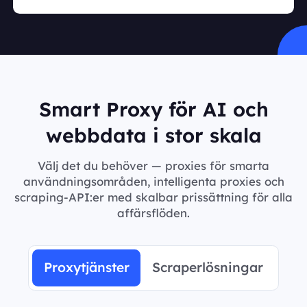
Smart Proxy för AI och
webbdata i stor skala
Välj det du behöver — proxies för smarta
användningsområden, intelligenta proxies och
scraping-API:er med skalbar prissättning för alla
affärsflöden.
Proxytjänster
Scraperlösningar