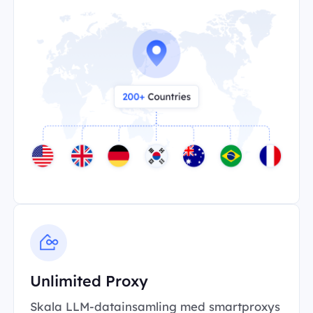
Unlimited Proxy
Skala LLM-datainsamling med smartproxys