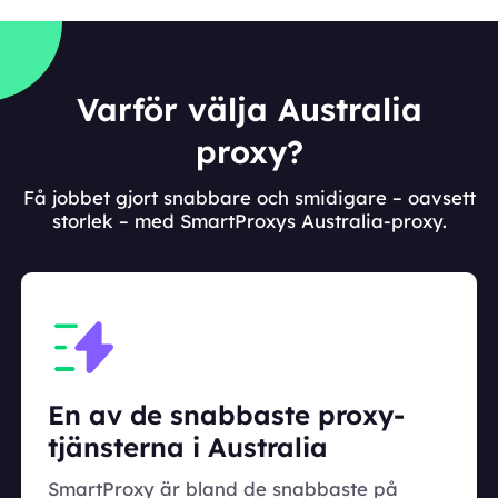
Varför välja Australia
proxy?
Få jobbet gjort snabbare och smidigare – oavsett
storlek – med SmartProxys Australia-proxy.
En av de snabbaste proxy-
tjänsterna i Australia
SmartProxy är bland de snabbaste på