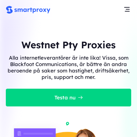
Westnet Pty Proxies
Alla internetleverantörer är inte lika! Vissa, som
Blackfoot Communications, är bättre än andra
beroende på saker som hastighet, driftsäkerhet,
pris, support och mer.
Testa nu