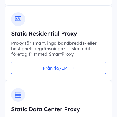
Static Residential Proxy
Proxy för smart, inga bandbredds- eller
hastighetsbegränsningar — skala ditt
företag fritt med SmartProxy
Från $5/IP
Static Data Center Proxy