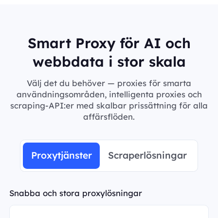
Smart Proxy för AI och
webbdata i stor skala
Välj det du behöver — proxies för smarta
användningsområden, intelligenta proxies och
scraping-API:er med skalbar prissättning för alla
affärsflöden.
Proxytjänster
Scraperlösningar
Snabba och stora proxylösningar