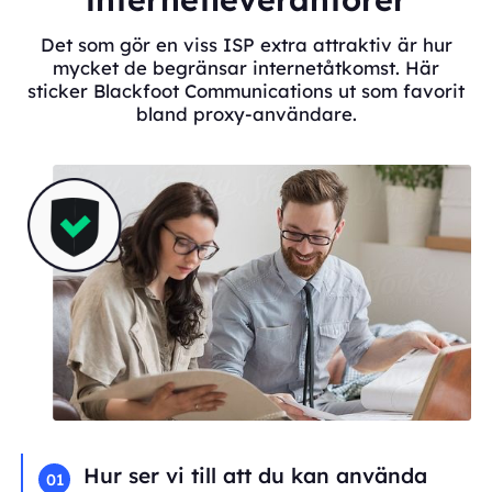
Det som gör en viss ISP extra attraktiv är hur
mycket de begränsar internetåtkomst. Här
sticker Blackfoot Communications ut som favorit
bland proxy-användare.
Hur ser vi till att du kan använda
01