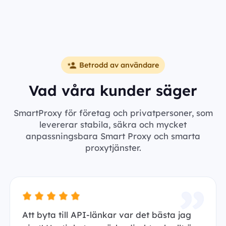
Betrodd av användare
Vad våra kunder säger
SmartProxy för företag och privatpersoner, som
levererar stabila, säkra och mycket
anpassningsbara Smart Proxy och smarta
proxytjänster.
Att byta till API-länkar var det bästa jag