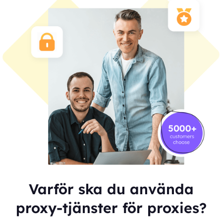
Varför ska du använda
proxy-tjänster för proxies?