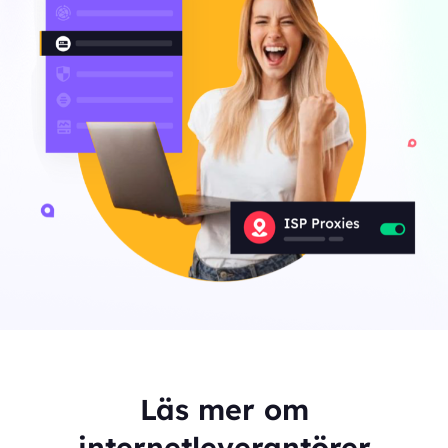
Läs mer om
internetleverantörer