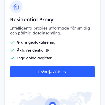
Residential Proxy
Intelligenta proxies utformade för smidig
och pålitlig datainsamling.
Gratis geolokalisering
Äkta residential IP
Inga dolda avgifter
Från $-/GB