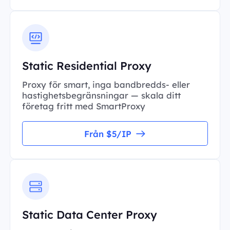
Static Residential Proxy
Proxy för smart, inga bandbredds- eller
hastighetsbegränsningar — skala ditt
företag fritt med SmartProxy
Från $5/IP
Static Data Center Proxy