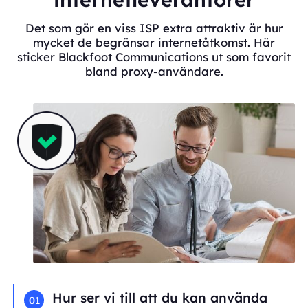
Det som gör en viss ISP extra attraktiv är hur
mycket de begränsar internetåtkomst. Här
sticker Blackfoot Communications ut som favorit
bland proxy-användare.
Hur ser vi till att du kan använda
01