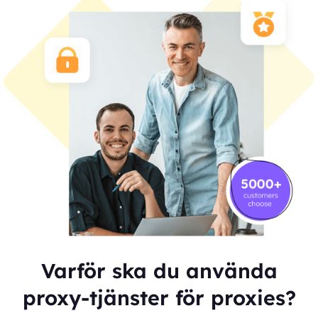
Varför ska du använda
proxy-tjänster för proxies?