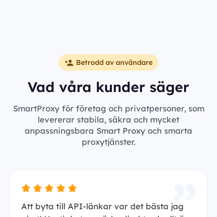
Betrodd av användare
Vad våra kunder säger
SmartProxy för företag och privatpersoner, som
levererar stabila, säkra och mycket
anpassningsbara Smart Proxy och smarta
proxytjänster.
Att byta till API-länkar var det bästa jag