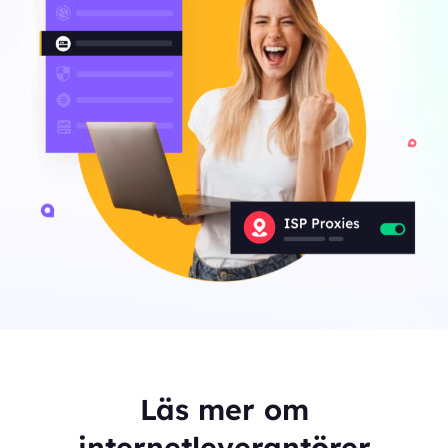
Läs mer om
internetleverantörer