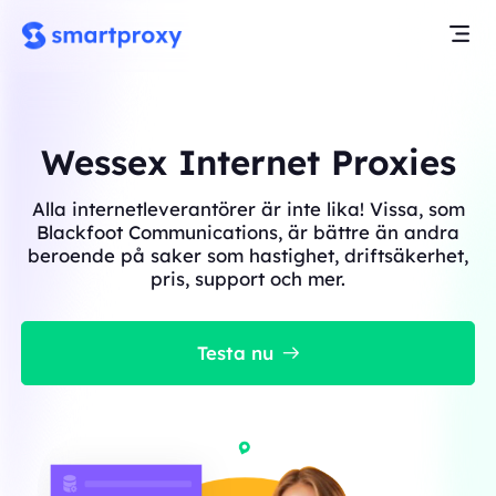
Wessex Internet Proxies
Alla internetleverantörer är inte lika! Vissa, som
Blackfoot Communications, är bättre än andra
beroende på saker som hastighet, driftsäkerhet,
pris, support och mer.
Testa nu