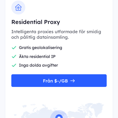
Residential Proxy
Intelligenta proxies utformade för smidig
och pålitlig datainsamling.
Gratis geolokalisering
Äkta residential IP
Inga dolda avgifter
Från $-/GB