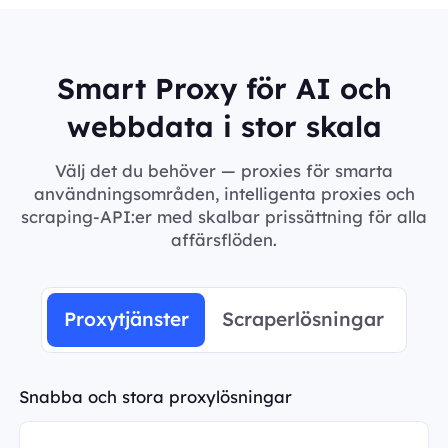
Smart Proxy för AI och
webbdata i stor skala
Välj det du behöver — proxies för smarta
användningsområden, intelligenta proxies och
scraping-API:er med skalbar prissättning för alla
affärsflöden.
Proxytjänster
Scraperlösningar
Snabba och stora proxylösningar