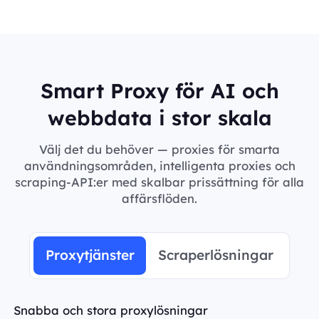
Smart Proxy för AI och
webbdata i stor skala
Välj det du behöver — proxies för smarta
användningsområden, intelligenta proxies och
scraping-API:er med skalbar prissättning för alla
affärsflöden.
Proxytjänster
Scraperlösningar
Snabba och stora proxylösningar