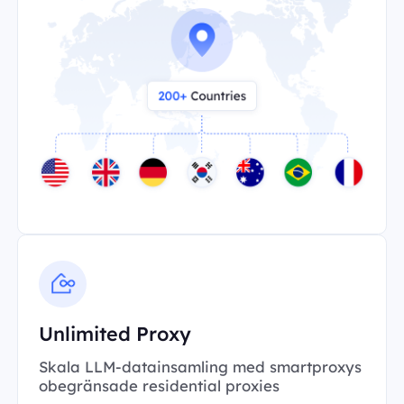
Unlimited Proxy
Skala LLM-datainsamling med smartproxys
obegränsade residential proxies