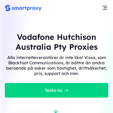
Vodafone Hutchison
Australia Pty Proxies
Alla internetleverantörer är inte lika! Vissa, som
Blackfoot Communications, är bättre än andra
beroende på saker som hastighet, driftsäkerhet,
pris, support och mer.
Testa nu