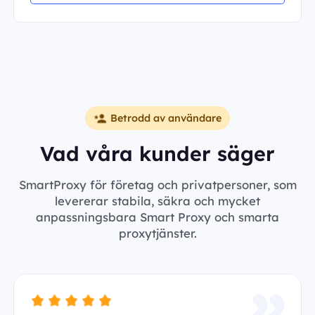
Betrodd av användare
Vad våra kunder säger
SmartProxy för företag och privatpersoner, som
levererar stabila, säkra och mycket
anpassningsbara Smart Proxy och smarta
proxytjänster.