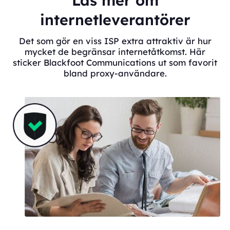
Läs mer om
internetleverantörer
Det som gör en viss ISP extra attraktiv är hur
mycket de begränsar internetåtkomst. Här
sticker Blackfoot Communications ut som favorit
bland proxy-användare.