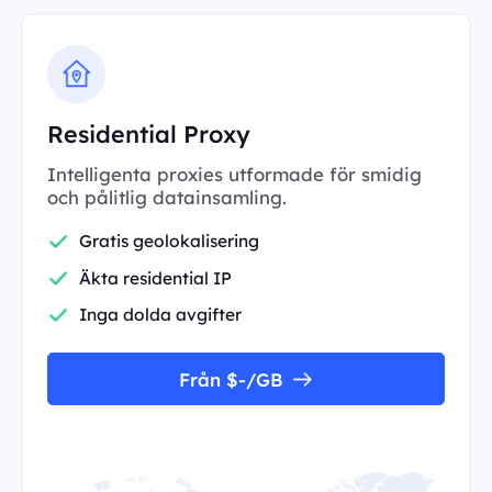
Residential Proxy
Intelligenta proxies utformade för smidig
och pålitlig datainsamling.
Gratis geolokalisering
Äkta residential IP
Inga dolda avgifter
Från $-/GB