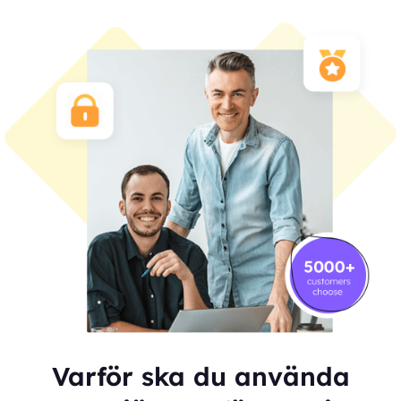
Varför ska du använda