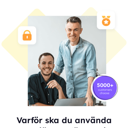
Varför ska du använda