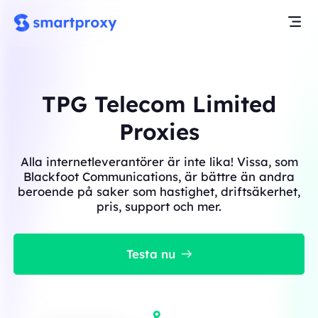
TPG Telecom Limited
Proxies
Alla internetleverantörer är inte lika! Vissa, som
Blackfoot Communications, är bättre än andra
beroende på saker som hastighet, driftsäkerhet,
pris, support och mer.
Testa nu