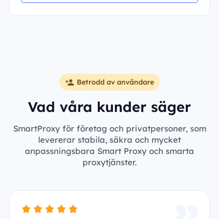
Betrodd av användare
Vad våra kunder säger
SmartProxy för företag och privatpersoner, som
levererar stabila, säkra och mycket
anpassningsbara Smart Proxy och smarta
proxytjänster.