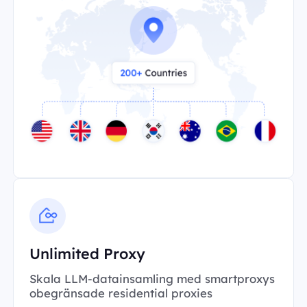
Unlimited Proxy
Skala LLM-datainsamling med smartproxys
obegränsade residential proxies