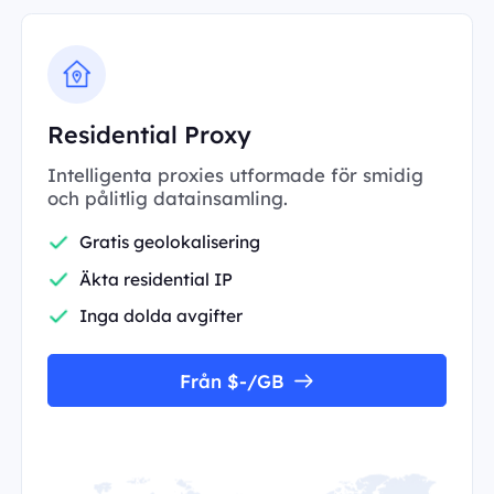
Residential Proxy
Intelligenta proxies utformade för smidig
och pålitlig datainsamling.
Gratis geolokalisering
Äkta residential IP
Inga dolda avgifter
Från $-/GB