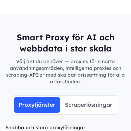
Smart Proxy för AI och
webbdata i stor skala
Välj det du behöver — proxies för smarta
användningsområden, intelligenta proxies och
scraping-API:er med skalbar prissättning för alla
affärsflöden.
Proxytjänster
Scraperlösningar
Snabba och stora proxylösningar