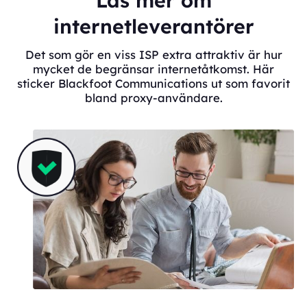
Läs mer om
internetleverantörer
Det som gör en viss ISP extra attraktiv är hur
mycket de begränsar internetåtkomst. Här
sticker Blackfoot Communications ut som favorit
bland proxy-användare.