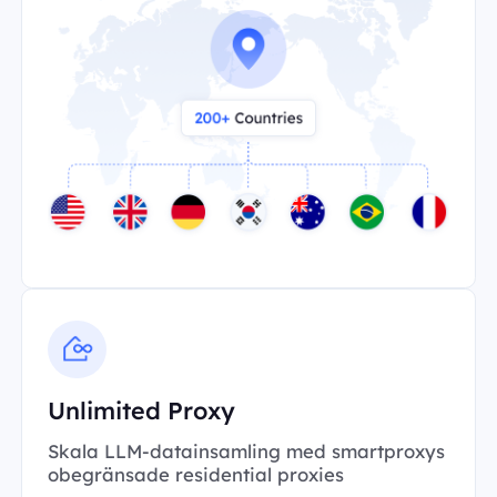
Unlimited Proxy
Skala LLM-datainsamling med smartproxys
obegränsade residential proxies