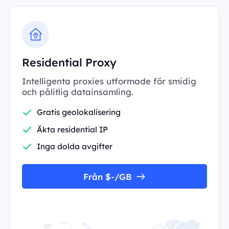
Residential Proxy
Intelligenta proxies utformade för smidig
och pålitlig datainsamling.
Gratis geolokalisering
Äkta residential IP
Inga dolda avgifter
Från $-/GB