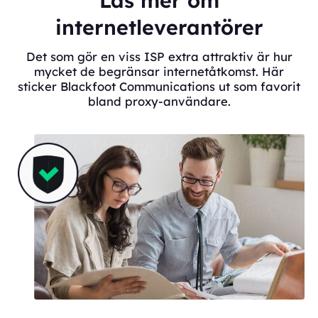
Läs mer om
internetleverantörer
Det som gör en viss ISP extra attraktiv är hur
mycket de begränsar internetåtkomst. Här
sticker Blackfoot Communications ut som favorit
bland proxy-användare.