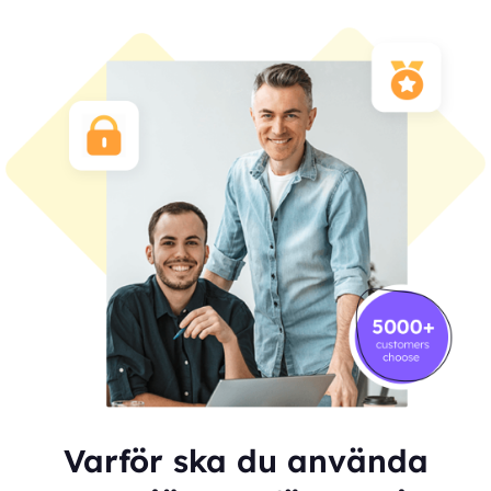
Varför ska du använda