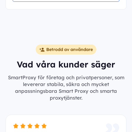
Betrodd av användare
Vad våra kunder säger
SmartProxy för företag och privatpersoner, som
levererar stabila, säkra och mycket
anpassningsbara Smart Proxy och smarta
proxytjänster.