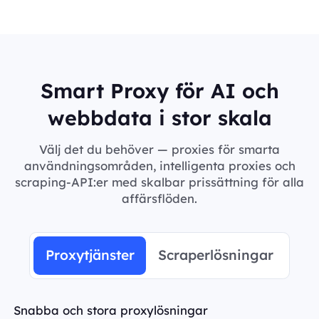
Smart Proxy för AI och
webbdata i stor skala
Välj det du behöver — proxies för smarta
användningsområden, intelligenta proxies och
scraping-API:er med skalbar prissättning för alla
affärsflöden.
Proxytjänster
Scraperlösningar
Snabba och stora proxylösningar