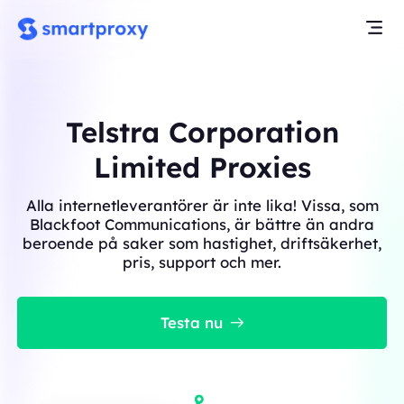
Telstra Corporation
Limited Proxies
Alla internetleverantörer är inte lika! Vissa, som
Blackfoot Communications, är bättre än andra
beroende på saker som hastighet, driftsäkerhet,
pris, support och mer.
Testa nu