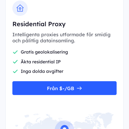
Residential Proxy
Intelligenta proxies utformade för smidig
och pålitlig datainsamling.
Gratis geolokalisering
Äkta residential IP
Inga dolda avgifter
Från $-/GB