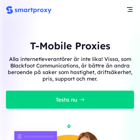
T-Mobile Proxies
Alla internetleverantörer är inte lika! Vissa, som
Blackfoot Communications, är bättre än andra
beroende på saker som hastighet, driftsäkerhet,
pris, support och mer.
Testa nu