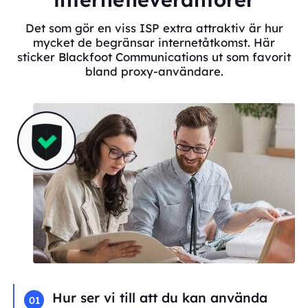
Det som gör en viss ISP extra attraktiv är hur
mycket de begränsar internetåtkomst. Här
sticker Blackfoot Communications ut som favorit
bland proxy-användare.
Hur ser vi till att du kan använda
01