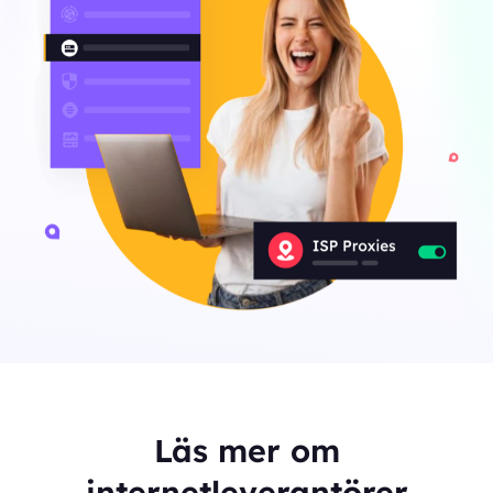
Läs mer om
internetleverantörer