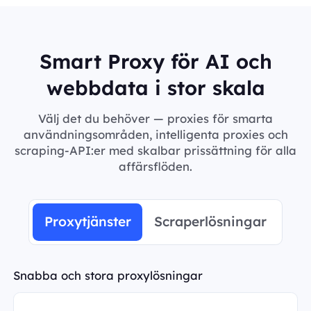
Smart Proxy för AI och
webbdata i stor skala
Välj det du behöver — proxies för smarta
användningsområden, intelligenta proxies och
scraping-API:er med skalbar prissättning för alla
affärsflöden.
Proxytjänster
Scraperlösningar
Snabba och stora proxylösningar