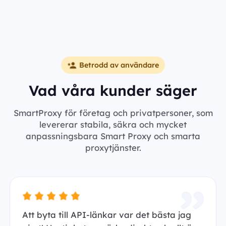
Betrodd av användare
Vad våra kunder säger
SmartProxy för företag och privatpersoner, som
levererar stabila, säkra och mycket
anpassningsbara Smart Proxy och smarta
proxytjänster.
Att byta till API-länkar var det bästa jag