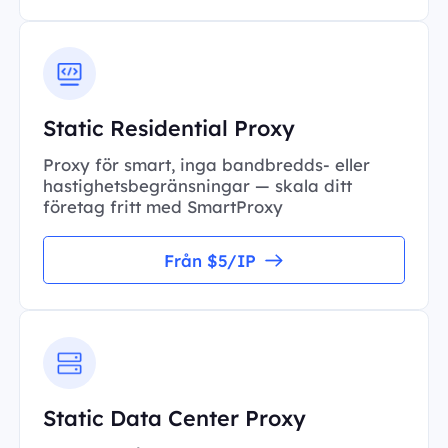
Static Residential Proxy
Proxy för smart, inga bandbredds- eller
hastighetsbegränsningar — skala ditt
företag fritt med SmartProxy
Från $5/IP
Static Data Center Proxy