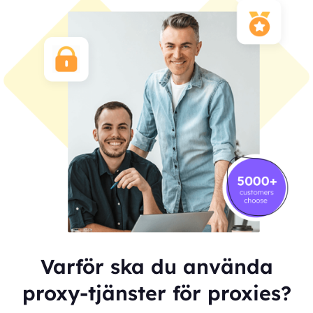
Varför ska du använda
proxy-tjänster för proxies?