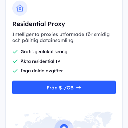
Residential Proxy
Intelligenta proxies utformade för smidig
och pålitlig datainsamling.
Gratis geolokalisering
Äkta residential IP
Inga dolda avgifter
Från $-/GB