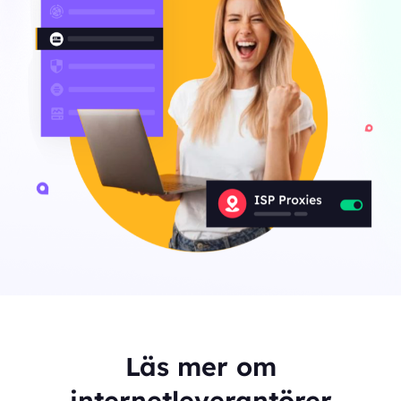
Läs mer om
internetleverantörer