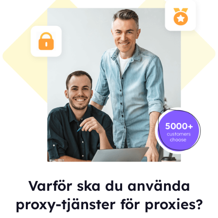
Varför ska du använda
proxy-tjänster för proxies?