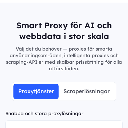
Smart Proxy för AI och
webbdata i stor skala
Välj det du behöver — proxies för smarta
användningsområden, intelligenta proxies och
scraping-API:er med skalbar prissättning för alla
affärsflöden.
Proxytjänster
Scraperlösningar
Snabba och stora proxylösningar