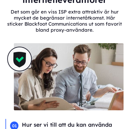
Det som gör en viss ISP extra attraktiv är hur
mycket de begränsar internetåtkomst. Här
sticker Blackfoot Communications ut som favorit
bland proxy-användare.
Hur ser vi till att du kan använda
01