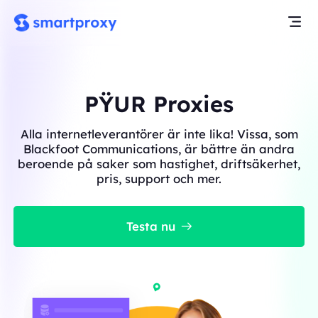
PŸUR Proxies
Alla internetleverantörer är inte lika! Vissa, som
Blackfoot Communications, är bättre än andra
beroende på saker som hastighet, driftsäkerhet,
pris, support och mer.
Testa nu