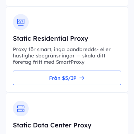
Static Residential Proxy
Proxy för smart, inga bandbredds- eller
hastighetsbegränsningar — skala ditt
företag fritt med SmartProxy
Från $5/IP
Static Data Center Proxy