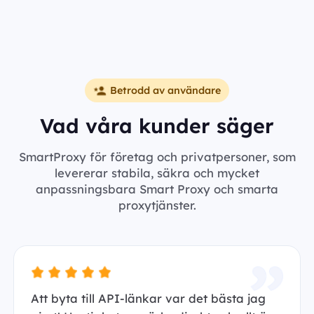
Betrodd av användare
Vad våra kunder säger
SmartProxy för företag och privatpersoner, som
levererar stabila, säkra och mycket
anpassningsbara Smart Proxy och smarta
proxytjänster.
Att byta till API-länkar var det bästa jag