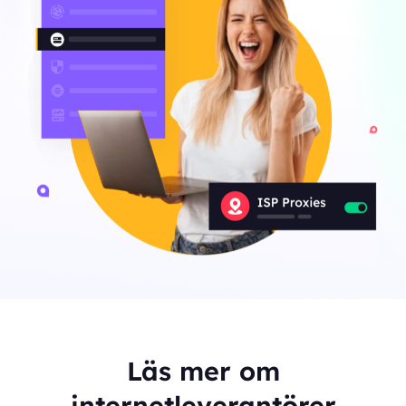
Läs mer om
internetleverantörer