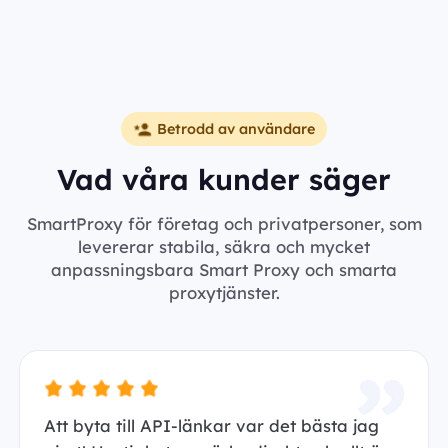
Betrodd av användare
Vad våra kunder säger
SmartProxy för företag och privatpersoner, som
levererar stabila, säkra och mycket
anpassningsbara Smart Proxy och smarta
proxytjänster.
Att byta till API-länkar var det bästa jag