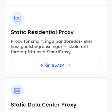
Static Residential Proxy
Proxy för smart, inga bandbredds- eller
hastighetsbegränsningar — skala ditt
företag fritt med SmartProxy
Från $5/IP
Static Data Center Proxy