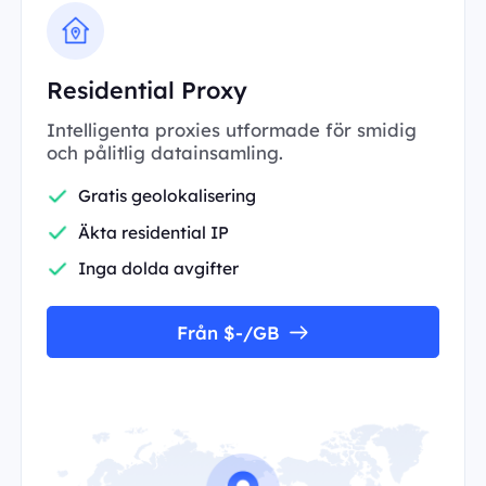
Residential Proxy
Intelligenta proxies utformade för smidig
och pålitlig datainsamling.
Gratis geolokalisering
Äkta residential IP
Inga dolda avgifter
Från $-/GB