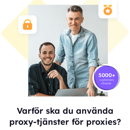
Varför ska du använda
proxy-tjänster för proxies?