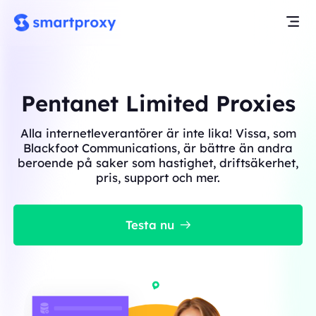
Pentanet Limited Proxies
Alla internetleverantörer är inte lika! Vissa, som
Blackfoot Communications, är bättre än andra
beroende på saker som hastighet, driftsäkerhet,
pris, support och mer.
Testa nu