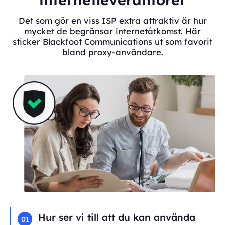
Det som gör en viss ISP extra attraktiv är hur
mycket de begränsar internetåtkomst. Här
sticker Blackfoot Communications ut som favorit
bland proxy-användare.
Hur ser vi till att du kan använda
01