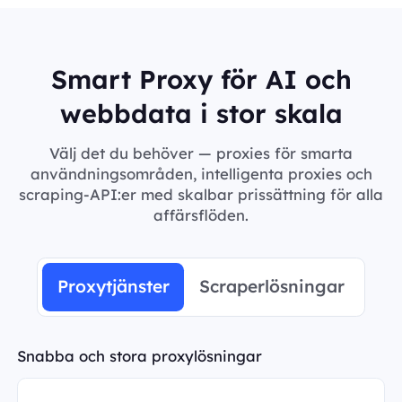
Smart Proxy för AI och
webbdata i stor skala
Välj det du behöver — proxies för smarta
användningsområden, intelligenta proxies och
scraping-API:er med skalbar prissättning för alla
affärsflöden.
Proxytjänster
Scraperlösningar
Snabba och stora proxylösningar