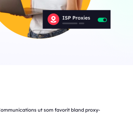
 Communications ut som favorit bland proxy-