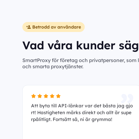
Betrodd av användare
Vad våra kunder säg
SmartProxy för företag och privatpersoner, som 
och smarta proxytjänster.
Att byta till API-länkar var det bästa jag gjo
rt! Hastigheten märks direkt och allt är supe
rpålitligt. Fortsätt så, ni är grymma!