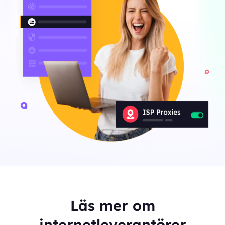
Läs mer om
internetleverantörer