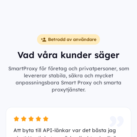
Betrodd av användare
Vad våra kunder säger
SmartProxy för företag och privatpersoner, som
levererar stabila, säkra och mycket
anpassningsbara Smart Proxy och smarta
proxytjänster.
Att byta till API-länkar var det bästa jag