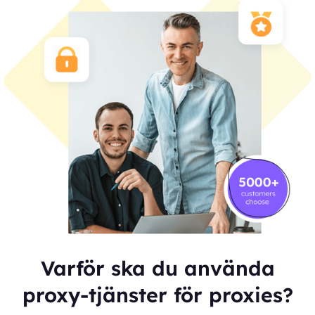
Varför ska du använda
proxy-tjänster för proxies?