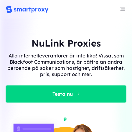
NuLink Proxies
Alla internetleverantörer är inte lika! Vissa, som
Blackfoot Communications, är bättre än andra
beroende på saker som hastighet, driftsäkerhet,
pris, support och mer.
Testa nu