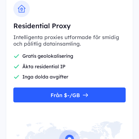
Residential Proxy
Intelligenta proxies utformade för smidig
och pålitlig datainsamling.
Gratis geolokalisering
Äkta residential IP
Inga dolda avgifter
Från $-/GB