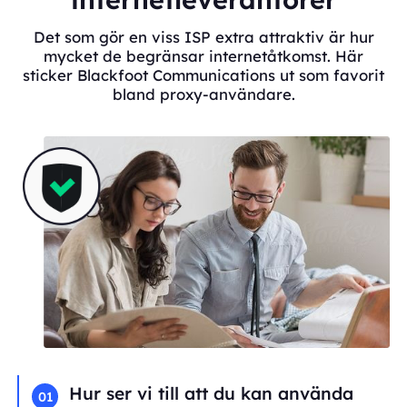
Det som gör en viss ISP extra attraktiv är hur
mycket de begränsar internetåtkomst. Här
sticker Blackfoot Communications ut som favorit
bland proxy-användare.
Hur ser vi till att du kan använda
01