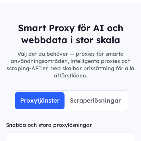
Smart Proxy för AI och
webbdata i stor skala
Välj det du behöver — proxies för smarta
användningsområden, intelligenta proxies och
scraping-API:er med skalbar prissättning för alla
affärsflöden.
Proxytjänster
Scraperlösningar
Snabba och stora proxylösningar