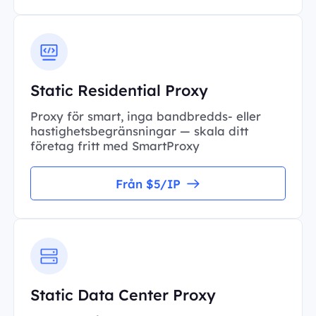
Static Residential Proxy
Proxy för smart, inga bandbredds- eller
hastighetsbegränsningar — skala ditt
företag fritt med SmartProxy
Från $5/IP
Static Data Center Proxy