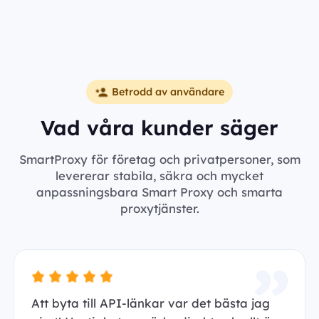
Betrodd av användare
Vad våra kunder säger
SmartProxy för företag och privatpersoner, som
levererar stabila, säkra och mycket
anpassningsbara Smart Proxy och smarta
proxytjänster.
Att byta till API-länkar var det bästa jag