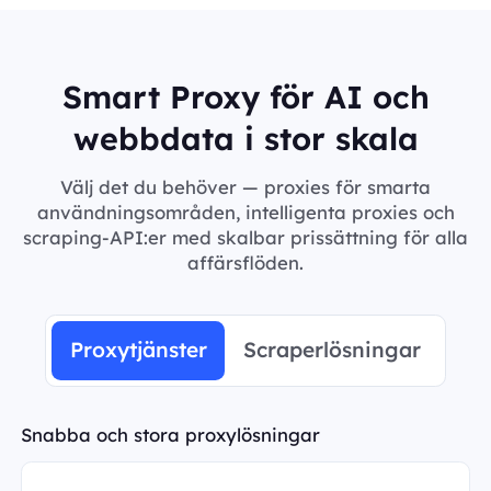
Smart Proxy för AI och
webbdata i stor skala
Välj det du behöver — proxies för smarta
användningsområden, intelligenta proxies och
scraping-API:er med skalbar prissättning för alla
affärsflöden.
Proxytjänster
Scraperlösningar
Snabba och stora proxylösningar