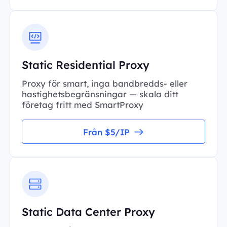
Static Residential Proxy
Proxy för smart, inga bandbredds- eller
hastighetsbegränsningar — skala ditt
företag fritt med SmartProxy
Från $5/IP
Static Data Center Proxy