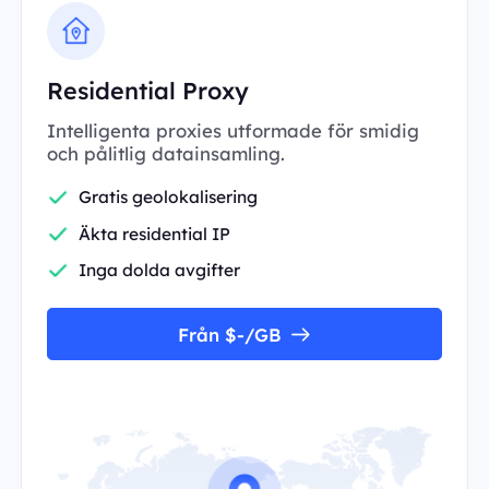
Residential Proxy
Intelligenta proxies utformade för smidig
och pålitlig datainsamling.
Gratis geolokalisering
Äkta residential IP
Inga dolda avgifter
Från $-/GB