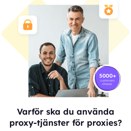
Varför ska du använda
proxy-tjänster för proxies?