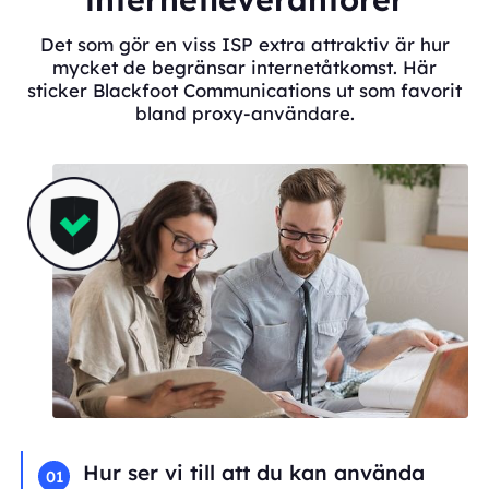
Det som gör en viss ISP extra attraktiv är hur
mycket de begränsar internetåtkomst. Här
sticker Blackfoot Communications ut som favorit
bland proxy-användare.
Hur ser vi till att du kan använda
01