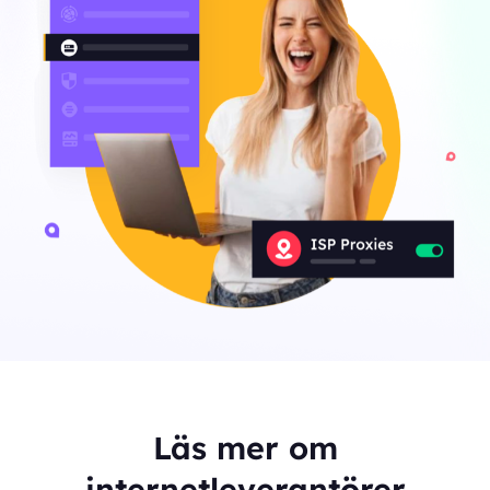
Läs mer om
internetleverantörer