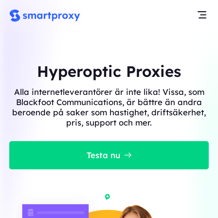
Hyperoptic Proxies
Alla internetleverantörer är inte lika! Vissa, som
Blackfoot Communications, är bättre än andra
beroende på saker som hastighet, driftsäkerhet,
pris, support och mer.
Testa nu