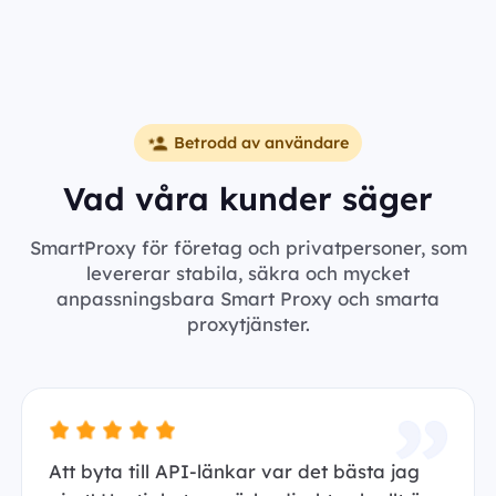
Betrodd av användare
Vad våra kunder säger
SmartProxy för företag och privatpersoner, som
levererar stabila, säkra och mycket
anpassningsbara Smart Proxy och smarta
proxytjänster.
Att byta till API-länkar var det bästa jag