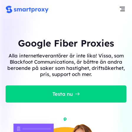
Google Fiber Proxies
Alla internetleverantörer är inte lika! Vissa, som
Blackfoot Communications, är bättre än andra
beroende på saker som hastighet, driftsäkerhet,
pris, support och mer.
Testa nu