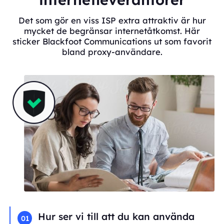
Det som gör en viss ISP extra attraktiv är hur
mycket de begränsar internetåtkomst. Här
sticker Blackfoot Communications ut som favorit
bland proxy-användare.
Hur ser vi till att du kan använda
01