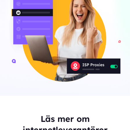
Läs mer om
internetleverantörer