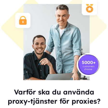
Varför ska du använda
proxy-tjänster för proxies?