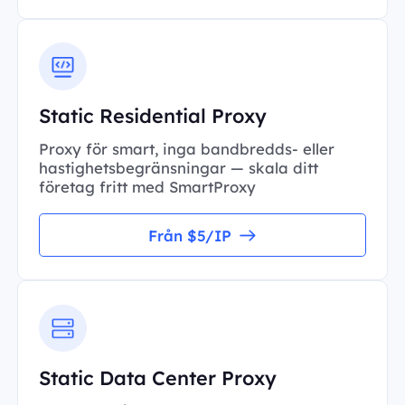
Static Residential Proxy
Proxy för smart, inga bandbredds- eller
hastighetsbegränsningar — skala ditt
företag fritt med SmartProxy
Från $5/IP
Static Data Center Proxy