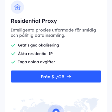
Residential Proxy
Intelligenta proxies utformade för smidig
och pålitlig datainsamling.
Gratis geolokalisering
Äkta residential IP
Inga dolda avgifter
Från $-/GB