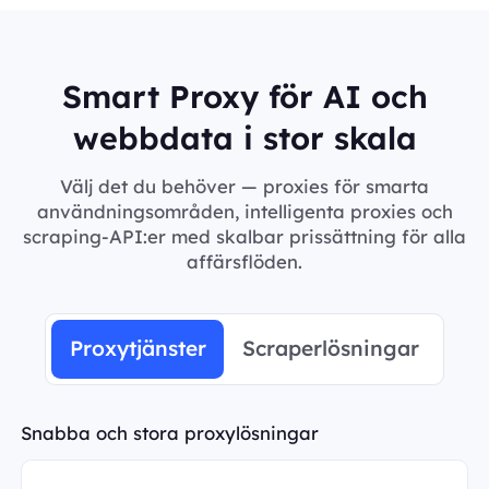
Smart Proxy för AI och
webbdata i stor skala
Välj det du behöver — proxies för smarta
användningsområden, intelligenta proxies och
scraping-API:er med skalbar prissättning för alla
affärsflöden.
Proxytjänster
Scraperlösningar
Snabba och stora proxylösningar