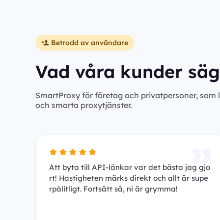
Betrodd av användare
Vad våra kunder säg
SmartProxy för företag och privatpersoner, som 
och smarta proxytjänster.
Att byta till API-länkar var det bästa jag gjo
rt! Hastigheten märks direkt och allt är supe
rpålitligt. Fortsätt så, ni är grymma!