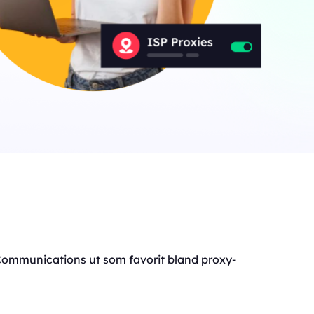
 Communications ut som favorit bland proxy-