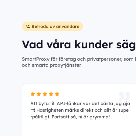
Betrodd av användare
Vad våra kunder säg
SmartProxy för företag och privatpersoner, som 
och smarta proxytjänster.
Att byta till API-länkar var det bästa jag gjo
rt! Hastigheten märks direkt och allt är supe
rpålitligt. Fortsätt så, ni är grymma!