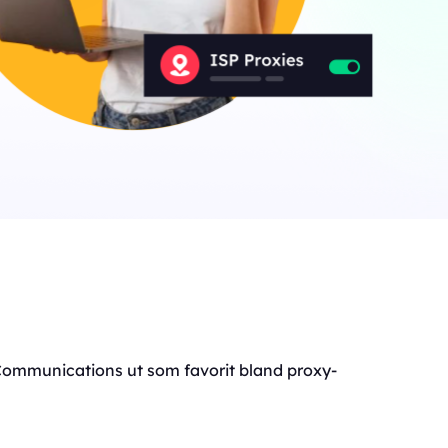
 Communications ut som favorit bland proxy-