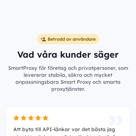
Betrodd av användare
Vad våra kunder säger
SmartProxy för företag och privatpersoner, som
levererar stabila, säkra och mycket
anpassningsbara Smart Proxy och smarta
proxytjänster.
Att byta till API-länkar var det bästa jag