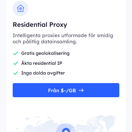
Residential Proxy
Intelligenta proxies utformade för smidig
och pålitlig datainsamling.
Gratis geolokalisering
Äkta residential IP
Inga dolda avgifter
Från $-/GB