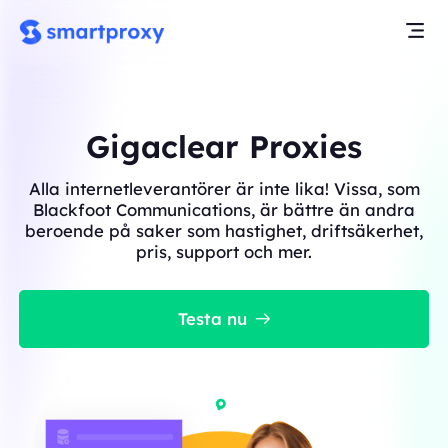
Gigaclear Proxies
Alla internetleverantörer är inte lika! Vissa, som
Blackfoot Communications, är bättre än andra
beroende på saker som hastighet, driftsäkerhet,
pris, support och mer.
Testa nu