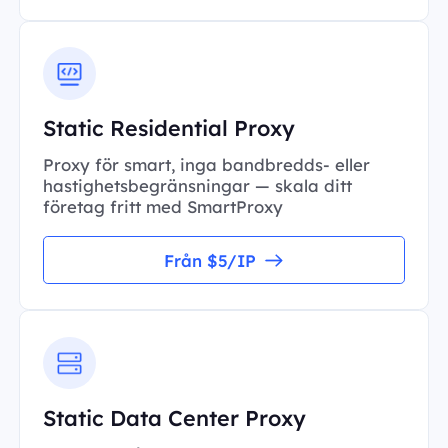
Static Residential Proxy
Proxy för smart, inga bandbredds- eller
hastighetsbegränsningar — skala ditt
företag fritt med SmartProxy
Från $5/IP
Static Data Center Proxy