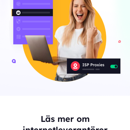
Läs mer om
internetleverantörer