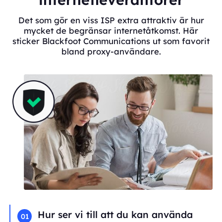
Det som gör en viss ISP extra attraktiv är hur
mycket de begränsar internetåtkomst. Här
sticker Blackfoot Communications ut som favorit
bland proxy-användare.
Hur ser vi till att du kan använda
01