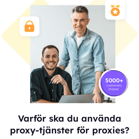
Varför ska du använda
proxy-tjänster för proxies?