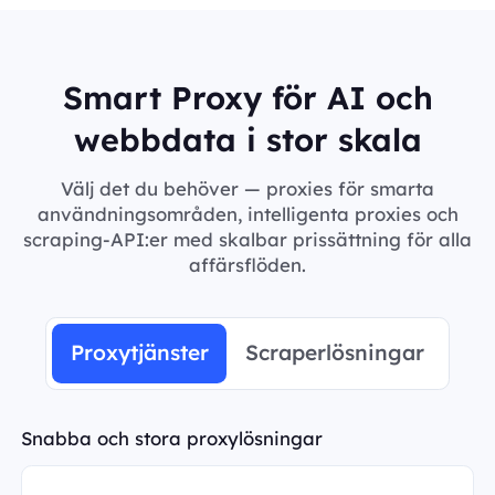
Smart Proxy för AI och
webbdata i stor skala
Välj det du behöver — proxies för smarta
användningsområden, intelligenta proxies och
scraping-API:er med skalbar prissättning för alla
affärsflöden.
Proxytjänster
Scraperlösningar
Snabba och stora proxylösningar