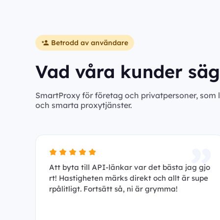
Betrodd av användare
Vad våra kunder säg
SmartProxy för företag och privatpersoner, som 
och smarta proxytjänster.
Att byta till API-länkar var det bästa jag gjo
rt! Hastigheten märks direkt och allt är supe
rpålitligt. Fortsätt så, ni är grymma!