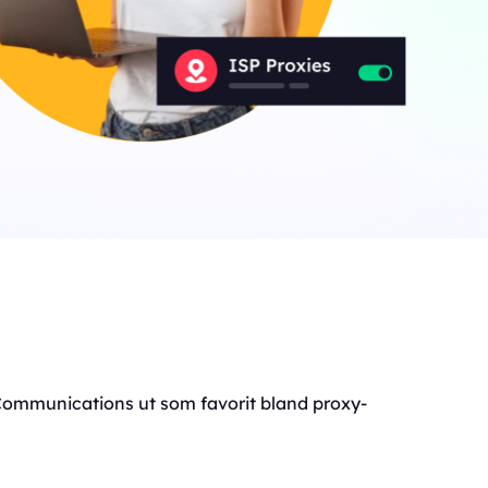
 Communications ut som favorit bland proxy-