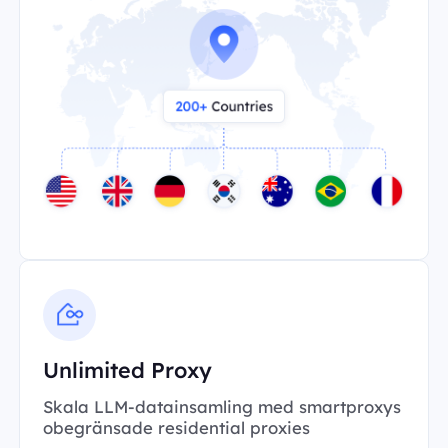
Unlimited Proxy
Skala LLM-datainsamling med smartproxys
obegränsade residential proxies