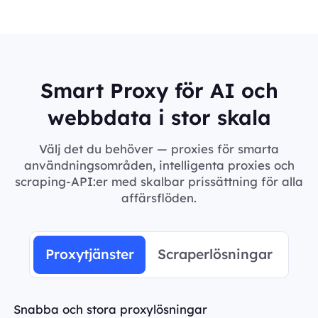
Smart Proxy för AI och
webbdata i stor skala
Välj det du behöver — proxies för smarta
användningsområden, intelligenta proxies och
scraping-API:er med skalbar prissättning för alla
affärsflöden.
Proxytjänster
Scraperlösningar
Snabba och stora proxylösningar