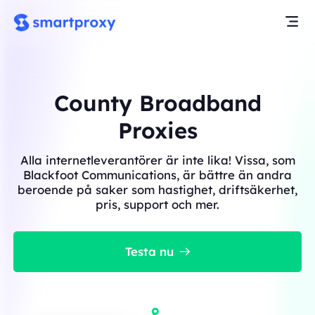
County Broadband
Proxies
Alla internetleverantörer är inte lika! Vissa, som
Blackfoot Communications, är bättre än andra
beroende på saker som hastighet, driftsäkerhet,
pris, support och mer.
Testa nu