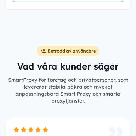
Betrodd av användare
Vad våra kunder säger
SmartProxy för företag och privatpersoner, som
levererar stabila, säkra och mycket
anpassningsbara Smart Proxy och smarta
proxytjänster.