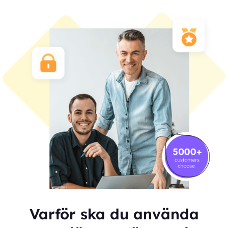
Varför ska du använda