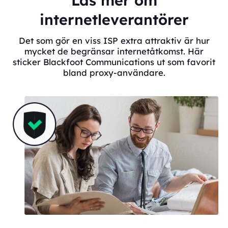
Läs mer om
internetleverantörer
Det som gör en viss ISP extra attraktiv är hur
mycket de begränsar internetåtkomst. Här
sticker Blackfoot Communications ut som favorit
bland proxy-användare.