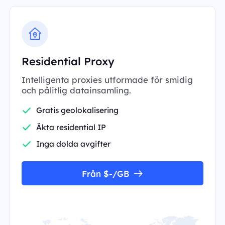
Residential Proxy
Intelligenta proxies utformade för smidig
och pålitlig datainsamling.
Gratis geolokalisering
Äkta residential IP
Inga dolda avgifter
Från $-/GB