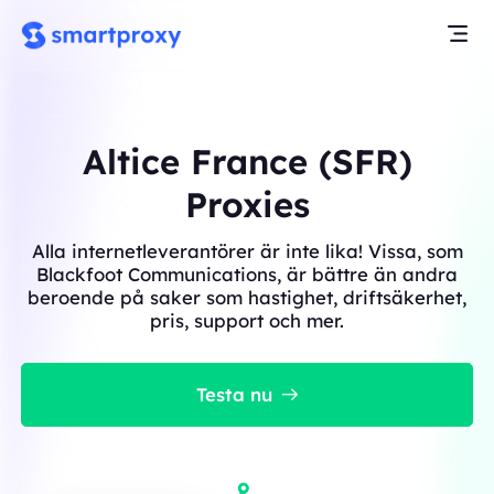
Altice France (SFR)
Proxies
Alla internetleverantörer är inte lika! Vissa, som
Blackfoot Communications, är bättre än andra
beroende på saker som hastighet, driftsäkerhet,
pris, support och mer.
Testa nu