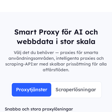
Smart Proxy för AI och
webbdata i stor skala
Välj det du behöver — proxies för smarta
användningsområden, intelligenta proxies och
scraping-API:er med skalbar prissättning för alla
affärsflöden.
Proxytjänster
Scraperlösningar
Snabba och stora proxylösningar