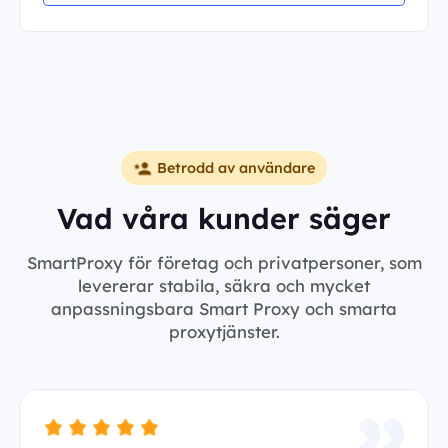
Betrodd av användare
Vad våra kunder säger
SmartProxy för företag och privatpersoner, som
levererar stabila, säkra och mycket
anpassningsbara Smart Proxy och smarta
proxytjänster.