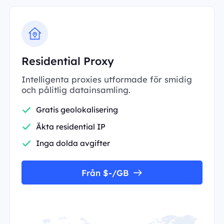
Residential Proxy
Intelligenta proxies utformade för smidig
och pålitlig datainsamling.
Gratis geolokalisering
Äkta residential IP
Inga dolda avgifter
Från $-/GB