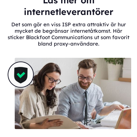
Läs mer om
internetleverantörer
Det som gör en viss ISP extra attraktiv är hur
mycket de begränsar internetåtkomst. Här
sticker Blackfoot Communications ut som favorit
bland proxy-användare.