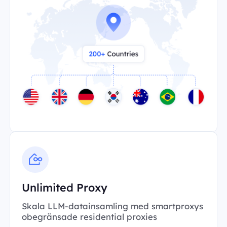
Unlimited Proxy
Skala LLM-datainsamling med smartproxys
obegränsade residential proxies