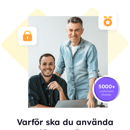
Varför ska du använda