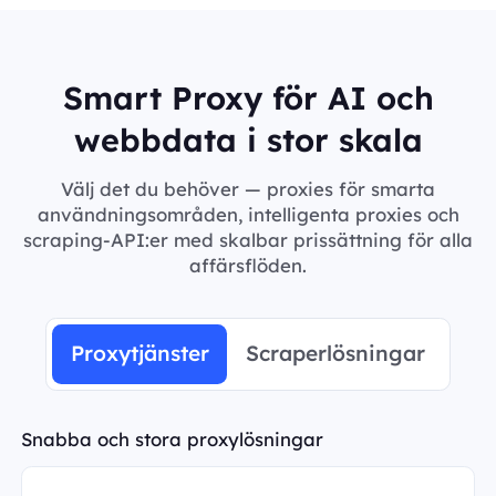
Smart Proxy för AI och
webbdata i stor skala
Välj det du behöver — proxies för smarta
användningsområden, intelligenta proxies och
scraping-API:er med skalbar prissättning för alla
affärsflöden.
Proxytjänster
Scraperlösningar
Snabba och stora proxylösningar