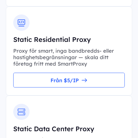
Static Residential Proxy
Proxy för smart, inga bandbredds- eller
hastighetsbegränsningar — skala ditt
företag fritt med SmartProxy
Från $5/IP
Static Data Center Proxy