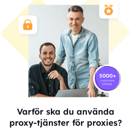
Varför ska du använda
proxy-tjänster för proxies?