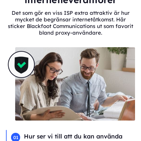
Det som gör en viss ISP extra attraktiv är hur
mycket de begränsar internetåtkomst. Här
sticker Blackfoot Communications ut som favorit
bland proxy-användare.
Hur ser vi till att du kan använda
01