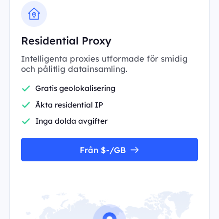
Residential Proxy
Intelligenta proxies utformade för smidig
och pålitlig datainsamling.
Gratis geolokalisering
Äkta residential IP
Inga dolda avgifter
Från $-/GB