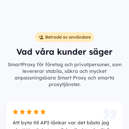
Betrodd av användare
Vad våra kunder säger
SmartProxy för företag och privatpersoner, som
levererar stabila, säkra och mycket
anpassningsbara Smart Proxy och smarta
proxytjänster.
Att byta till API-länkar var det bästa jag