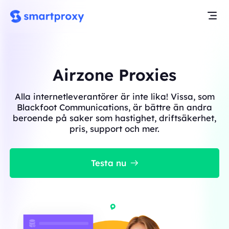
Airzone Proxies
Alla internetleverantörer är inte lika! Vissa, som
Blackfoot Communications, är bättre än andra
beroende på saker som hastighet, driftsäkerhet,
pris, support och mer.
Testa nu