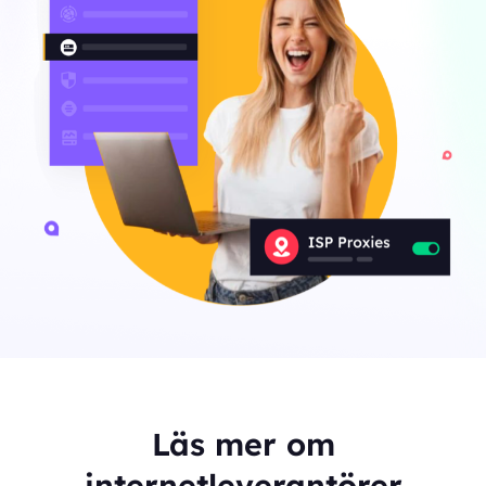
Läs mer om
internetleverantörer